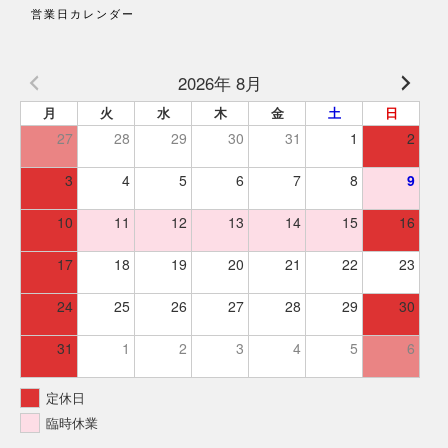
営業日カレンダー
2026年 8月
月
火
水
木
金
土
日
27
28
29
30
31
1
2
3
4
5
6
7
8
9
10
11
12
13
14
15
16
17
18
19
20
21
22
23
24
25
26
27
28
29
30
31
1
2
3
4
5
6
定休日
臨時休業