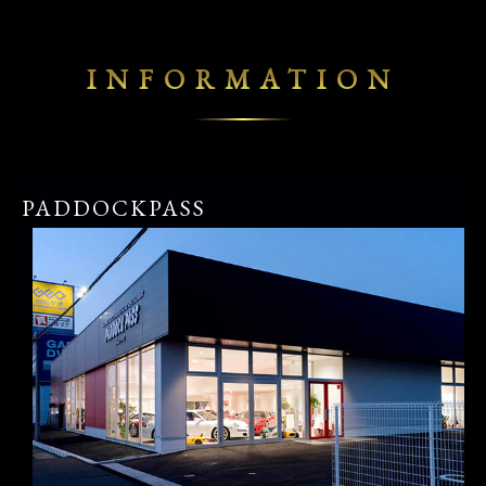
INFORMATION
PADDOCKPASS