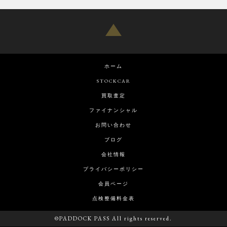
ホーム
STOCKCAR
買取査定
ファイナンシャル
お問い合わせ
ブログ
会社情報
プライバシーポリシー
会員ページ
点検整備料金表
©PADDOCK PASS All rights reserved.