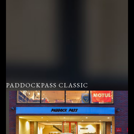
PADDOCKPASS CLASSIC