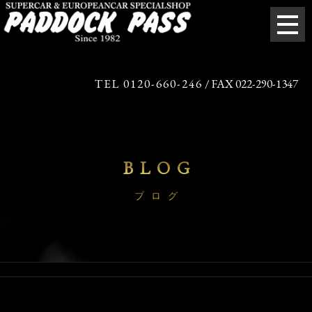
TEL 0120-660-246
/ FAX 022-290-1347
BLOG
ブログ