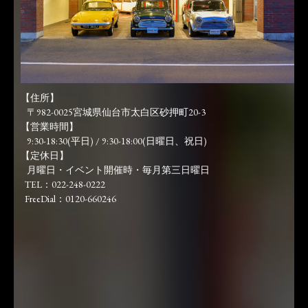
【住所】
〒982-0025宮城県仙台市太白区砂押町20-3
【営業時間】
9:30-18:30(平日) / 9:30-18:00(日曜日、祝日)
【定休日】
月曜日・イベント開催時・毎月第三日曜日
TEL：022-248-0222
FreeDial：0120-660246