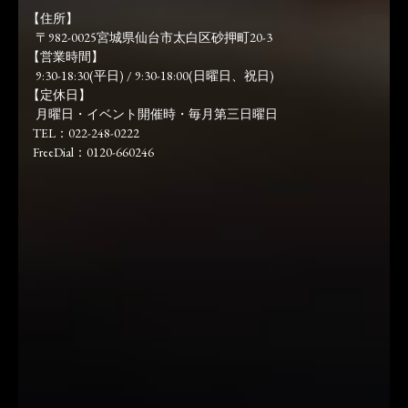
【住所】
〒982-0025宮城県仙台市太白区砂押町20-3
【営業時間】
9:30-18:30(平日) / 9:30-18:00(日曜日、祝日)
【定休日】
月曜日・イベント開催時・毎月第三日曜日
TEL：022-248-0222
FreeDial：0120-660246