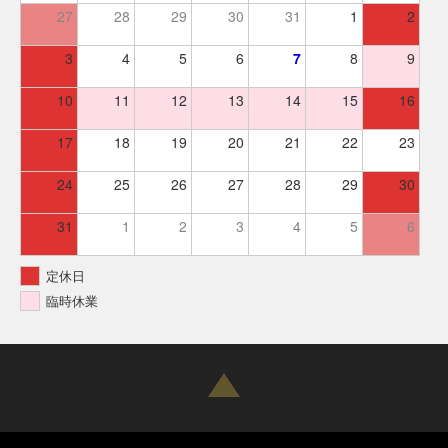
27
28
29
30
31
1
2
3
4
5
6
7
8
9
10
11
12
13
14
15
16
17
18
19
20
21
22
23
24
25
26
27
28
29
30
31
1
2
3
4
5
6
定休日
臨時休業