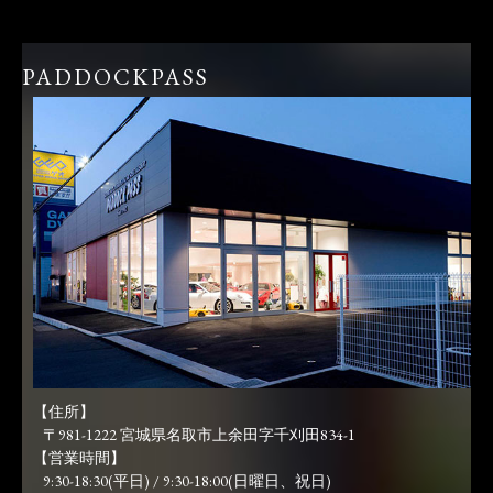
PADDOCKPASS
【住所】
〒981-1222 宮城県名取市上余田字千刈田834-1
【営業時間】
9:30-18:30(平日) / 9:30-18:00(日曜日、祝日)