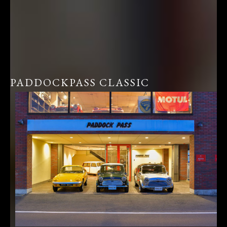
PADDOCKPASS CLASSIC