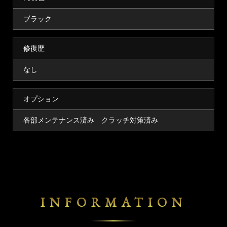
ブラック
修復歴
なし
オプション
各部メンテナンス済み クラッチ対策済み
INFORMATION