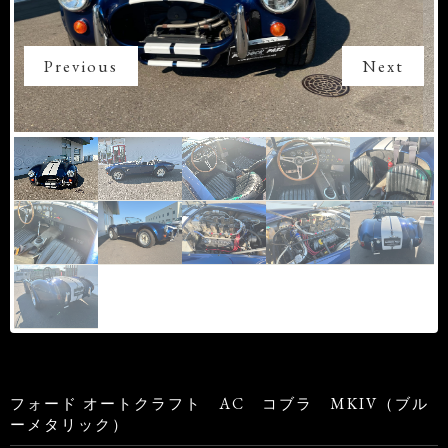
Previous
Next
フォード オートクラフト AC コブラ MKIV（ブル
ーメタリック）