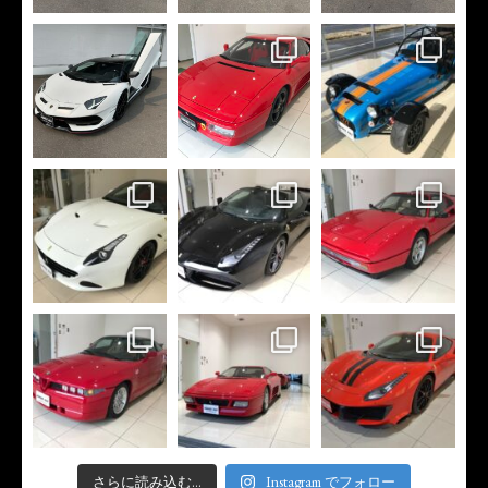
さらに読み込む...
Instagram でフォロー