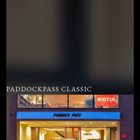
PADDOCKPASS CLASSIC