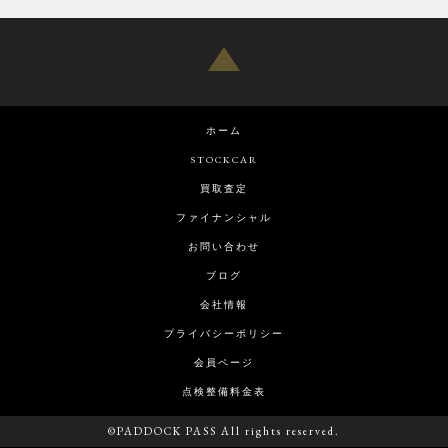
ホーム
STOCKCAR
買取査定
ファイナンシャル
お問い合わせ
ブログ
会社情報
プライバシーポリシー
会員ページ
点検整備料金表
©PADDOCK PASS All rights reserved.