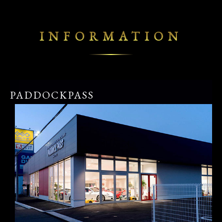
INFORMATION
PADDOCKPASS