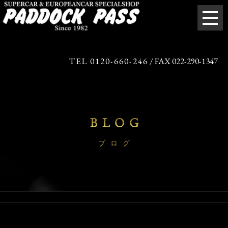
TEL 0120-660-246
/ FAX 022-290-1347
BLOG
ブログ