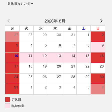
営業日カレンダー
2026年 8月
月
火
水
木
金
土
日
27
28
29
30
31
1
2
3
4
5
6
7
8
9
10
11
12
13
14
15
16
17
18
19
20
21
22
23
24
25
26
27
28
29
30
31
1
2
3
4
5
6
定休日
臨時休業