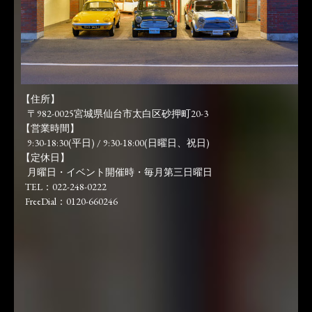
【住所】
〒982-0025宮城県仙台市太白区砂押町20-3
【営業時間】
9:30-18:30(平日) / 9:30-18:00(日曜日、祝日)
【定休日】
月曜日・イベント開催時・毎月第三日曜日
TEL：022-248-0222
FreeDial：0120-660246