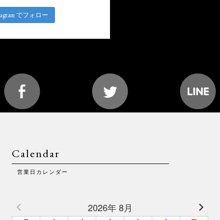
stagram でフォロー
Calendar
営業日カレンダー
2026年 8月