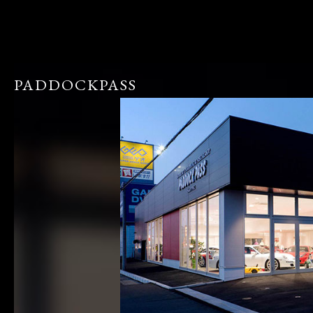
PADDOCKPASS