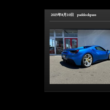
2025年8月10日
paddockpass