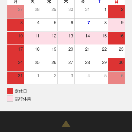
月
火
水
木
金
土
日
27
28
29
30
31
1
2
3
4
5
6
7
8
9
10
11
12
13
14
15
16
17
18
19
20
21
22
23
24
25
26
27
28
29
30
31
1
2
3
4
5
6
定休日
臨時休業