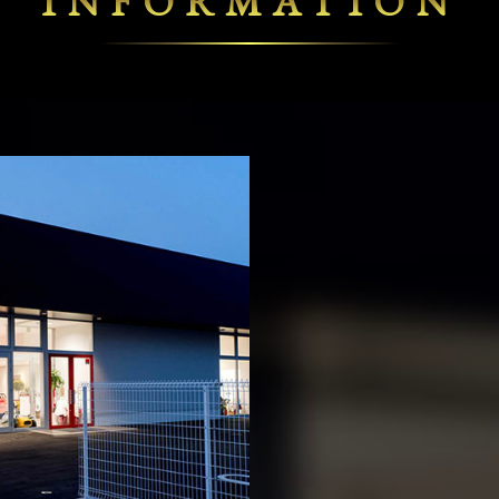
INFORMATION