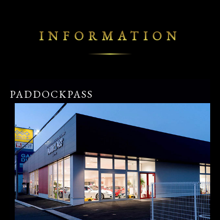
INFORMATION
PADDOCKPASS