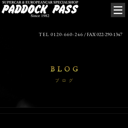
TEL 0120-660-246
/ FAX 022-290-1347
BLOG
ブログ