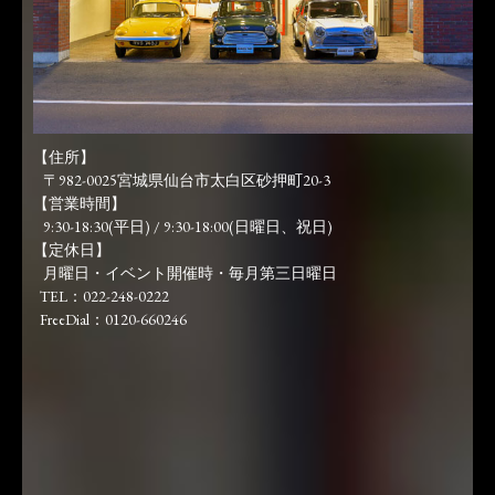
【住所】
〒982-0025宮城県仙台市太白区砂押町20-3
【営業時間】
9:30-18:30(平日) / 9:30-18:00(日曜日、祝日)
【定休日】
月曜日・イベント開催時・毎月第三日曜日
TEL：022-248-0222
FreeDial：0120-660246