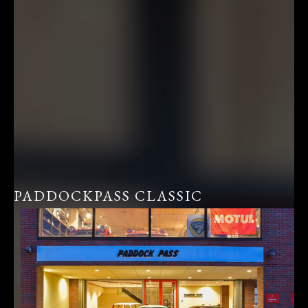
PADDOCKPASS CLASSIC