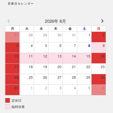
営業日カレンダー
2026年 8月
月
火
水
木
金
土
日
27
28
29
30
31
1
2
3
4
5
6
7
8
9
10
11
12
13
14
15
16
17
18
19
20
21
22
23
24
25
26
27
28
29
30
31
1
2
3
4
5
6
定休日
臨時休業