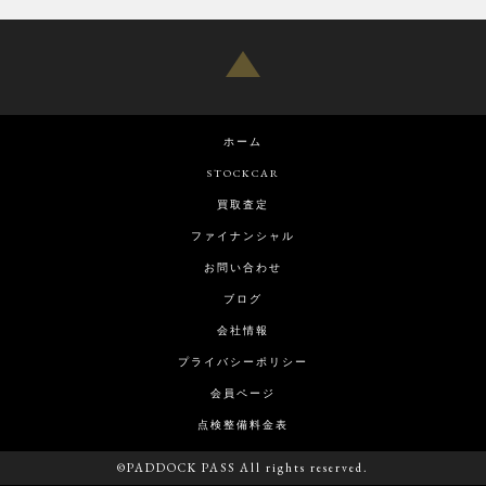
ホーム
STOCKCAR
買取査定
ファイナンシャル
お問い合わせ
ブログ
会社情報
プライバシーポリシー
会員ページ
点検整備料金表
©PADDOCK PASS All rights reserved.