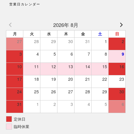
営業日カレンダー
2026年 8月
月
火
水
木
金
土
日
27
28
29
30
31
1
2
3
4
5
6
7
8
9
10
11
12
13
14
15
16
17
18
19
20
21
22
23
24
25
26
27
28
29
30
31
1
2
3
4
5
6
定休日
臨時休業