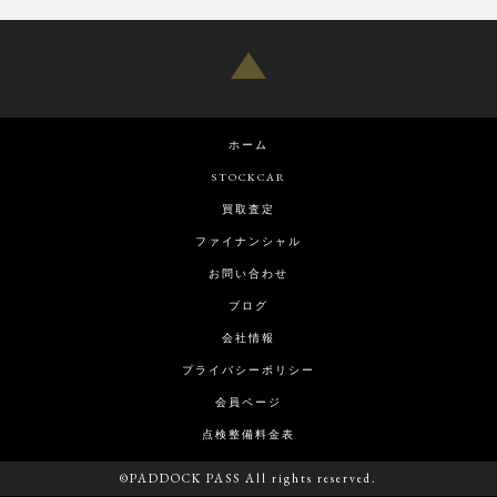
ホーム
STOCKCAR
買取査定
ファイナンシャル
お問い合わせ
ブログ
会社情報
プライバシーポリシー
会員ページ
点検整備料金表
©PADDOCK PASS All rights reserved.