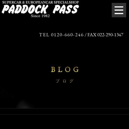
TEL 0120-660-246
/ FAX 022-290-1347
BLOG
ブログ