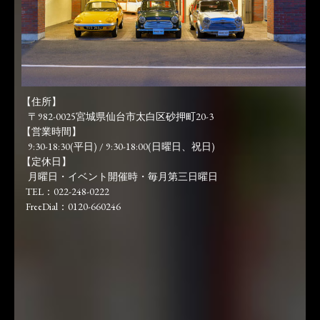
【住所】
〒982-0025宮城県仙台市太白区砂押町20-3
【営業時間】
9:30-18:30(平日) / 9:30-18:00(日曜日、祝日)
【定休日】
月曜日・イベント開催時・毎月第三日曜日
TEL：022-248-0222
FreeDial：0120-660246