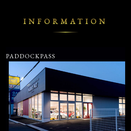
INFORMATION
PADDOCKPASS