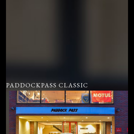
PADDOCKPASS CLASSIC