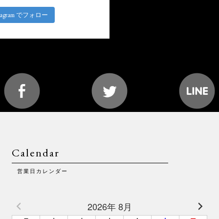
stagram でフォロー
Calendar
営業日カレンダー
2026年 8月