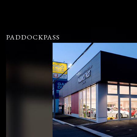
PADDOCKPASS