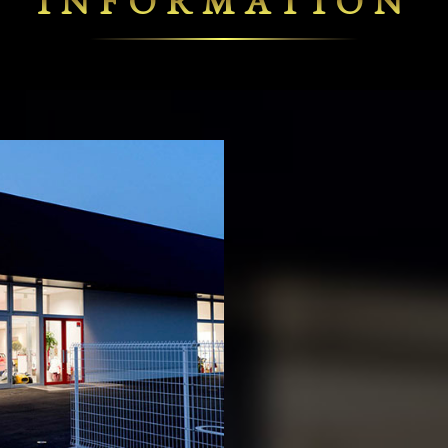
INFORMATION