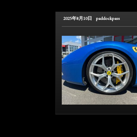
2025年8月10日
paddockpass