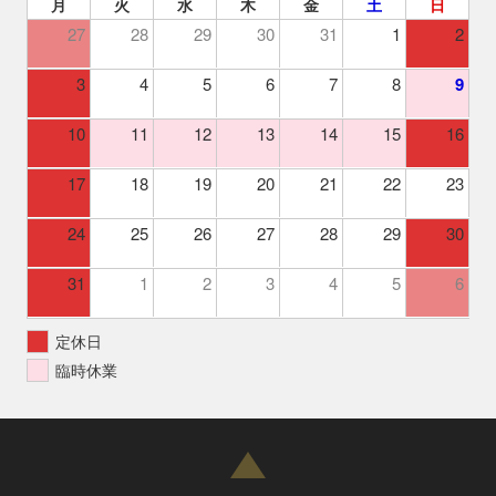
月
火
水
木
金
土
日
27
28
29
30
31
1
2
3
4
5
6
7
8
9
10
11
12
13
14
15
16
17
18
19
20
21
22
23
24
25
26
27
28
29
30
31
1
2
3
4
5
6
定休日
臨時休業