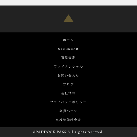
ホーム
STOCKCAR
買取査定
ファイナンシャル
お問い合わせ
ブログ
会社情報
プライバシーポリシー
会員ページ
点検整備料金表
©PADDOCK PASS All rights reserved.