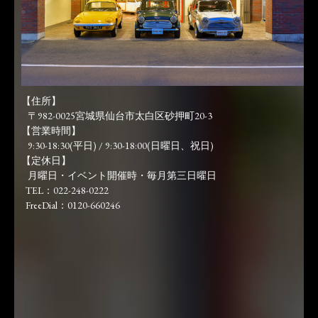
【住所】
〒982-0025宮城県仙台市太白区砂押町20-3
【営業時間】
9:30-18:30(平日) / 9:30-18:00(日曜日、祝日)
【定休日】
月曜日・イベント開催時・毎月第三日曜日
TEL：022-248-0222
FreeDial：0120-660246