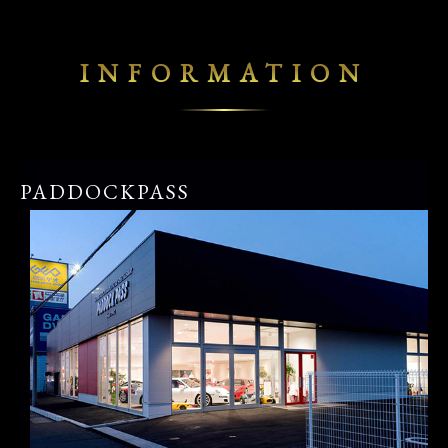
INFORMATION
PADDOCKPASS