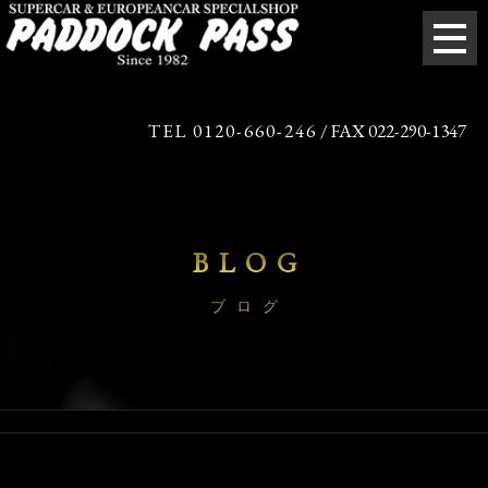
TEL 0120-660-246
/ FAX 022-290-1347
BLOG
ブログ