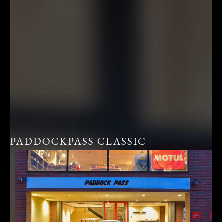
PADDOCKPASS CLASSIC