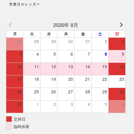
営業日カレンダー
2026年 8月
月
火
水
木
金
土
日
27
28
29
30
31
1
2
3
4
5
6
7
8
9
10
11
12
13
14
15
16
17
18
19
20
21
22
23
24
25
26
27
28
29
30
31
1
2
3
4
5
6
定休日
臨時休業