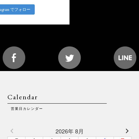
stagram でフォロー
Calendar
営業日カレンダー
2026年 8月