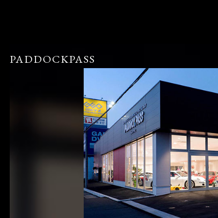
PADDOCKPASS