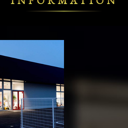
INFORMATION