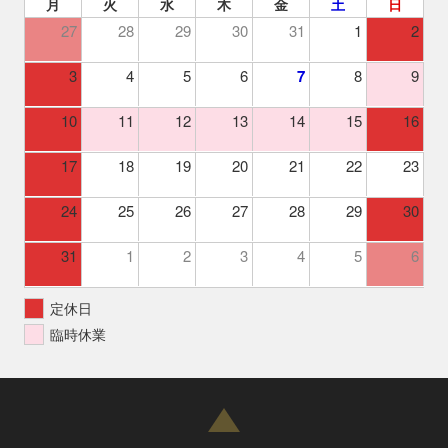
月
火
水
木
金
土
日
27
28
29
30
31
1
2
3
4
5
6
7
8
9
10
11
12
13
14
15
16
17
18
19
20
21
22
23
24
25
26
27
28
29
30
31
1
2
3
4
5
6
定休日
臨時休業