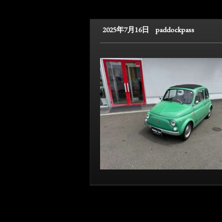
2025年7月16日
paddockpass