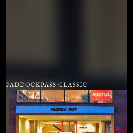
PADDOCKPASS CLASSIC