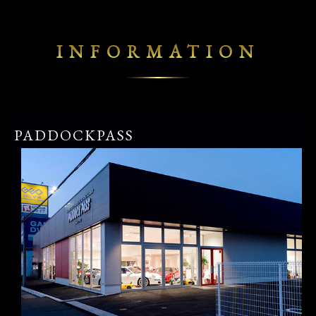
INFORMATION
PADDOCKPASS