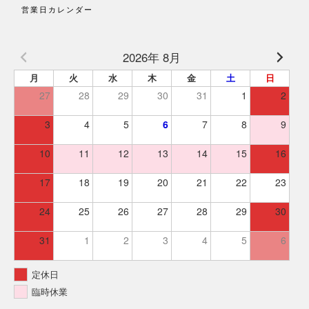
営業日カレンダー
2026年 8月
月
火
水
木
金
土
日
27
28
29
30
31
1
2
3
4
5
6
7
8
9
10
11
12
13
14
15
16
17
18
19
20
21
22
23
24
25
26
27
28
29
30
31
1
2
3
4
5
6
定休日
臨時休業