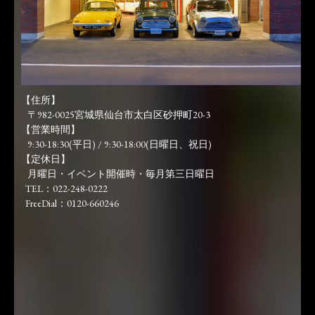
【住所】
〒982-0025宮城県仙台市太白区砂押町20-3
【営業時間】
9:30-18:30(平日) / 9:30-18:00(日曜日、祝日)
【定休日】
月曜日・イベント開催時・毎月第三日曜日
TEL：022-248-0222
FreeDial：0120-660246