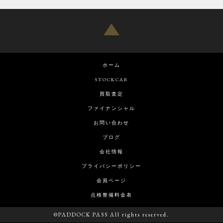
ホーム
STOCKCAR
買取査定
ファイナンシャル
お問い合わせ
ブログ
会社情報
プライバシーポリシー
会員ページ
点検整備料金表
©PADDOCK PASS All rights reserved.