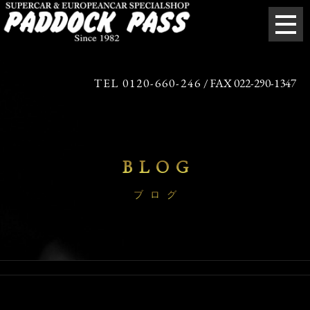
TEL 0120-660-246
/ FAX 022-290-1347
BLOG
ブログ