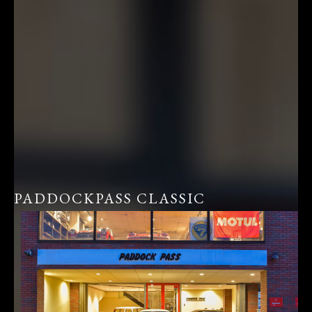
PADDOCKPASS CLASSIC