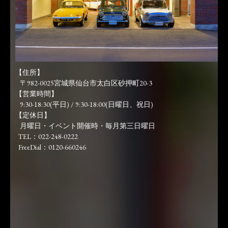
【住所】
〒982-0025宮城県仙台市太白区砂押町20-3
【営業時間】
9:30-18:30(平日) / 9:30-18:00(日曜日、祝日)
【定休日】
月曜日・イベント開催時・毎月第三日曜日
TEL：022-248-0222
FreeDial：0120-660246