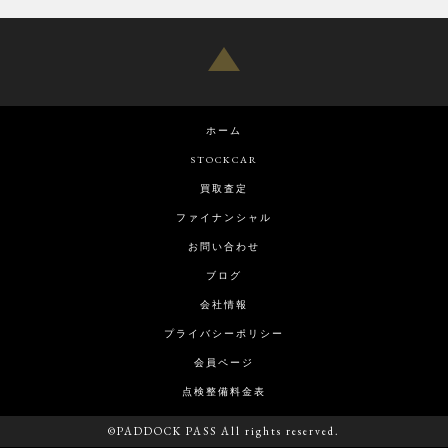
ホーム
STOCKCAR
買取査定
ファイナンシャル
お問い合わせ
ブログ
会社情報
プライバシーポリシー
会員ページ
点検整備料金表
©PADDOCK PASS All rights reserved.