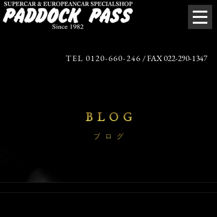
TEL 0120-660-246
/ FAX 022-290-1347
BLOG
ブログ