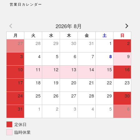
営業日カレンダー
2026年 8月
月
火
水
木
金
土
日
27
28
29
30
31
1
2
3
4
5
6
7
8
9
10
11
12
13
14
15
16
17
18
19
20
21
22
23
24
25
26
27
28
29
30
31
1
2
3
4
5
6
定休日
臨時休業