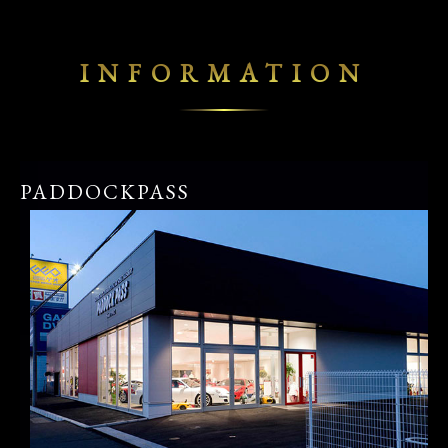
INFORMATION
PADDOCKPASS