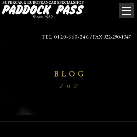
TEL 0120-660-246
/ FAX 022-290-1347
BLOG
ブログ