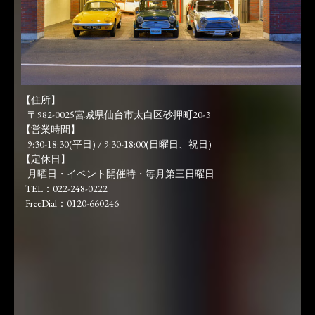
【住所】
〒982-0025宮城県仙台市太白区砂押町20-3
【営業時間】
9:30-18:30(平日) / 9:30-18:00(日曜日、祝日)
【定休日】
月曜日・イベント開催時・毎月第三日曜日
TEL：022-248-0222
FreeDial：0120-660246