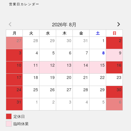
営業日カレンダー
2026年 8月
月
火
水
木
金
土
日
27
28
29
30
31
1
2
3
4
5
6
7
8
9
10
11
12
13
14
15
16
17
18
19
20
21
22
23
24
25
26
27
28
29
30
31
1
2
3
4
5
6
定休日
臨時休業