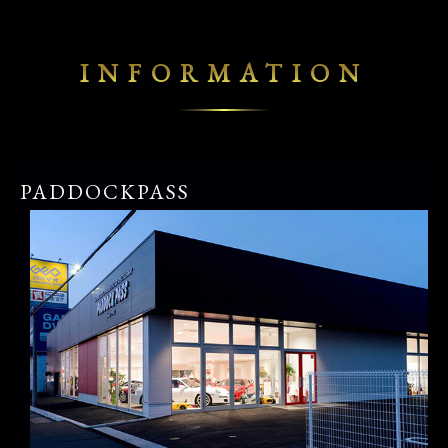
INFORMATION
PADDOCKPASS