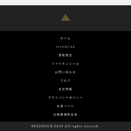
ホーム
STOCKCAR
買取査定
ファイナンシャル
お問い合わせ
ブログ
会社情報
プライバシーポリシー
会員ページ
点検整備料金表
©PADDOCK PASS All rights reserved.