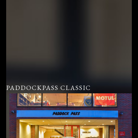
PADDOCKPASS CLASSIC