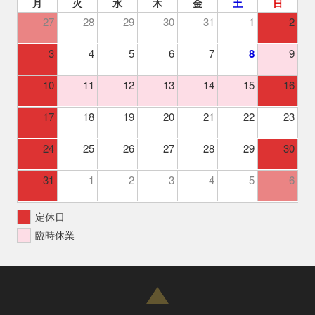
月
火
水
木
金
土
日
27
28
29
30
31
1
2
3
4
5
6
7
8
9
10
11
12
13
14
15
16
17
18
19
20
21
22
23
24
25
26
27
28
29
30
31
1
2
3
4
5
6
定休日
臨時休業