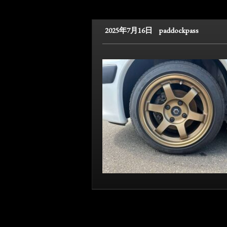
2025年7月16日
paddockpass