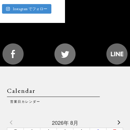
Instagram でフォロー
Calendar
営業日カレンダー
2026年 8月