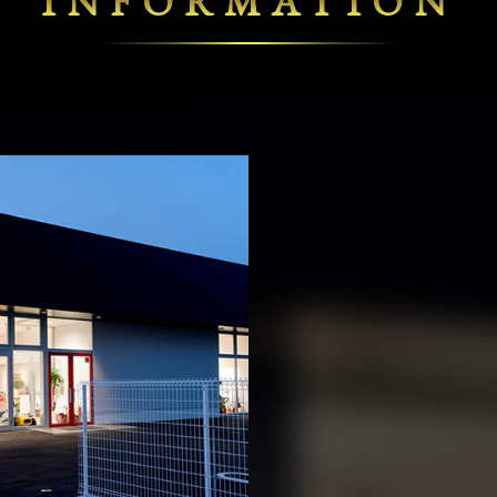
INFORMATION