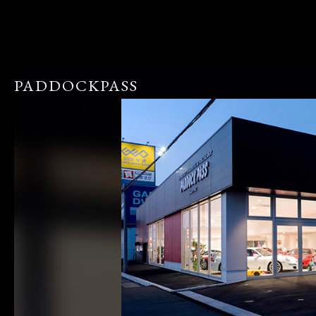
PADDOCKPASS