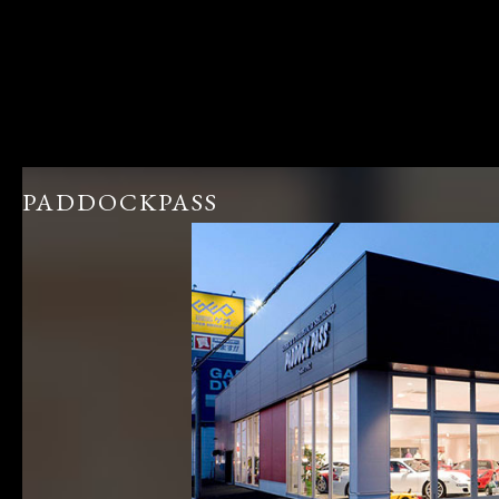
PADDOCKPASS