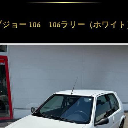
プジョー 106 106ラリー（ホワイト