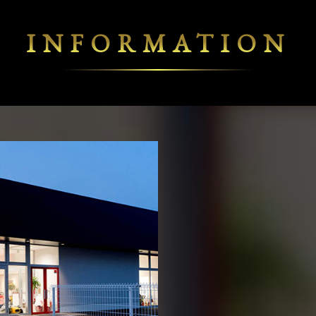
INFORMATION