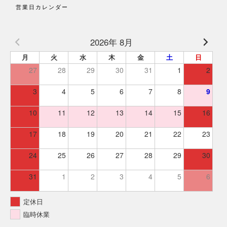
営業日カレンダー
2026年 8月
月
火
水
木
金
土
日
27
28
29
30
31
1
2
3
4
5
6
7
8
9
10
11
12
13
14
15
16
17
18
19
20
21
22
23
24
25
26
27
28
29
30
31
1
2
3
4
5
6
定休日
臨時休業