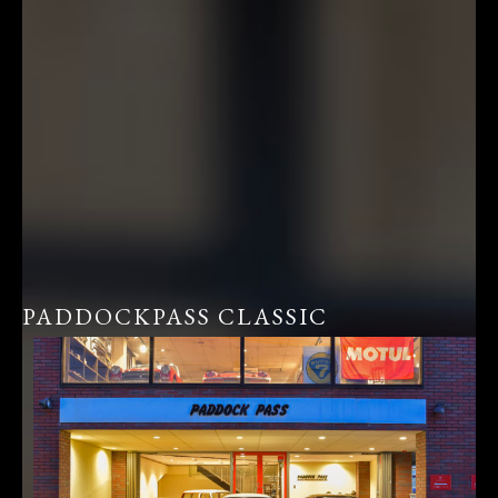
PADDOCKPASS CLASSIC