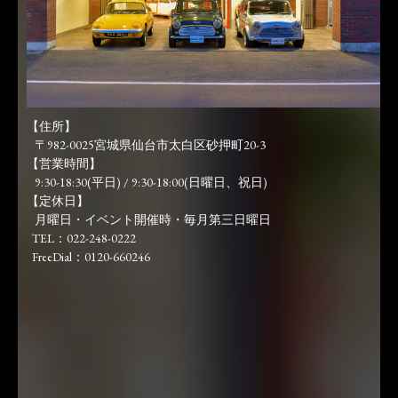
【住所】
〒982-0025宮城県仙台市太白区砂押町20-3
【営業時間】
9:30-18:30(平日) / 9:30-18:00(日曜日、祝日)
【定休日】
月曜日・イベント開催時・毎月第三日曜日
TEL：022-248-0222
FreeDial：0120-660246