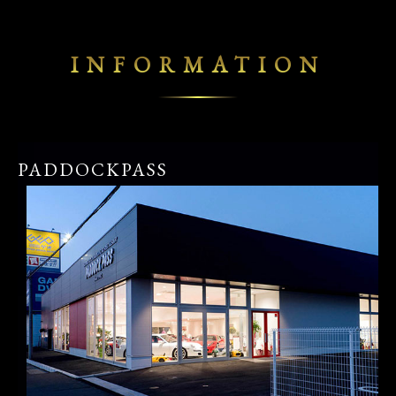
INFORMATION
PADDOCKPASS