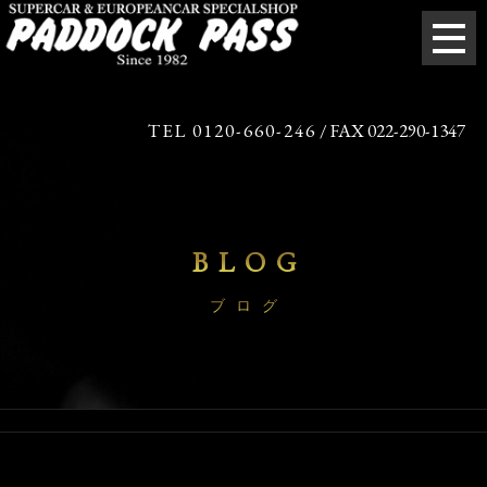
TEL 0120-660-246
/ FAX 022-290-1347
BLOG
ブログ