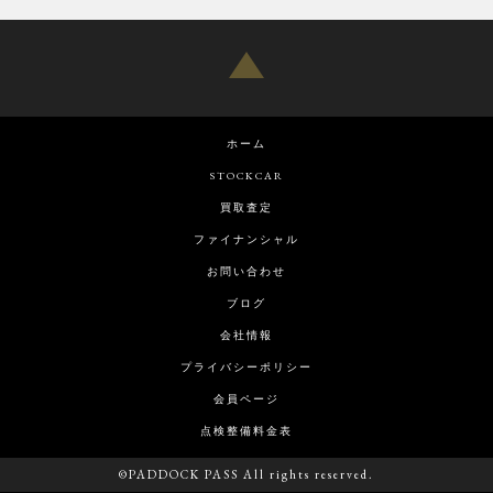
ホーム
STOCKCAR
買取査定
ファイナンシャル
お問い合わせ
ブログ
会社情報
プライバシーポリシー
会員ページ
点検整備料金表
©PADDOCK PASS All rights reserved.