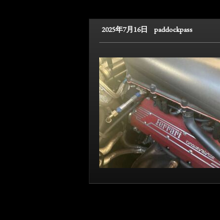
2025年7月16日
paddockpass