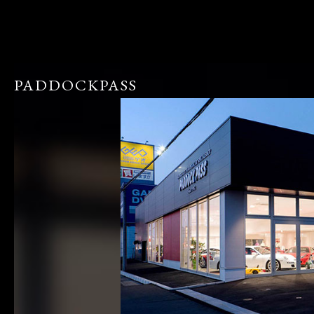
PADDOCKPASS