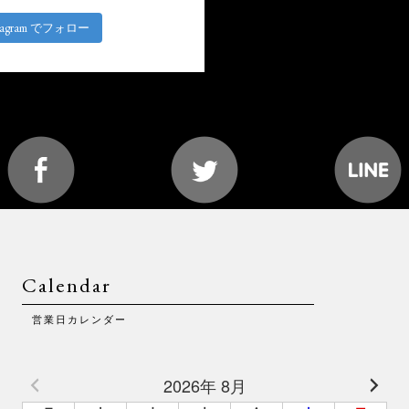
stagram でフォロー
Calendar
営業日カレンダー
2026年 8月