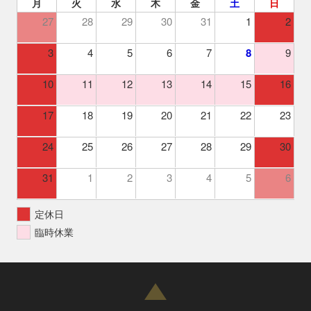
月
火
水
木
金
土
日
27
28
29
30
31
1
2
3
4
5
6
7
8
9
10
11
12
13
14
15
16
17
18
19
20
21
22
23
24
25
26
27
28
29
30
31
1
2
3
4
5
6
定休日
臨時休業