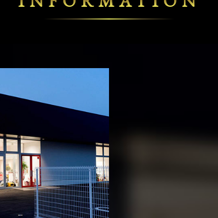
INFORMATION