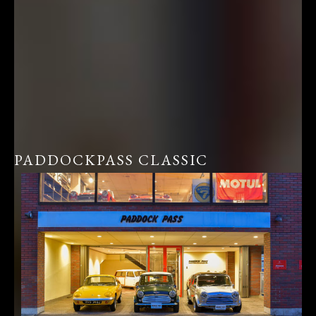
PADDOCKPASS CLASSIC