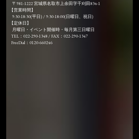
〒981-1222 宮城県名取市上余田字千刈田834-1
【営業時間】
9:30-18:30(平日) / 9:30-18:00(日曜日、祝日)
【定休日】
月曜日・イベント開催時・毎月第三日曜日
TEL：022-290-1348 / FAX：022-290-1347
FreeDial：0120-660246