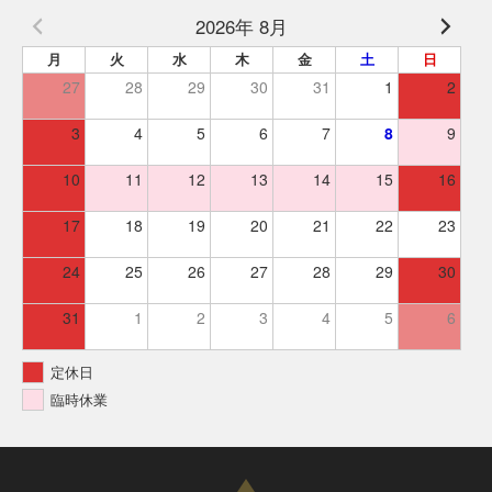
2026年 8月
月
火
水
木
金
土
日
27
28
29
30
31
1
2
3
4
5
6
7
8
9
10
11
12
13
14
15
16
17
18
19
20
21
22
23
24
25
26
27
28
29
30
31
1
2
3
4
5
6
定休日
臨時休業