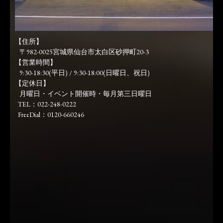
【住所】
〒982-0025宮城県仙台市太白区砂押町20-3
【営業時間】
9:30-18:30(平日) / 9:30-18:00(日曜日、祝日)
【定休日】
月曜日・イベント開催時・毎月第三日曜日
TEL：022-248-0222
FreeDial：0120-660246