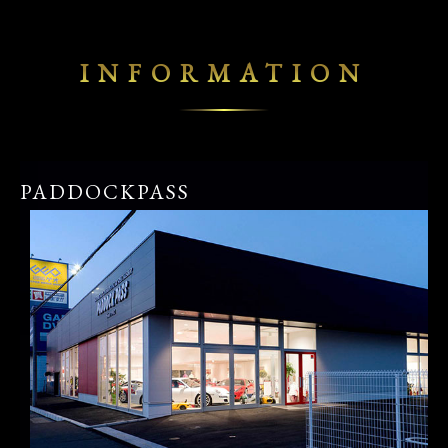
INFORMATION
PADDOCKPASS