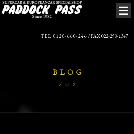
TEL 0120-660-246
/ FAX 022-290-1347
BLOG
ブログ