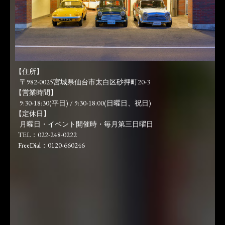
【住所】
〒982-0025宮城県仙台市太白区砂押町20-3
【営業時間】
9:30-18:30(平日) / 9:30-18:00(日曜日、祝日)
【定休日】
月曜日・イベント開催時・毎月第三日曜日
TEL：022-248-0222
FreeDial：0120-660246