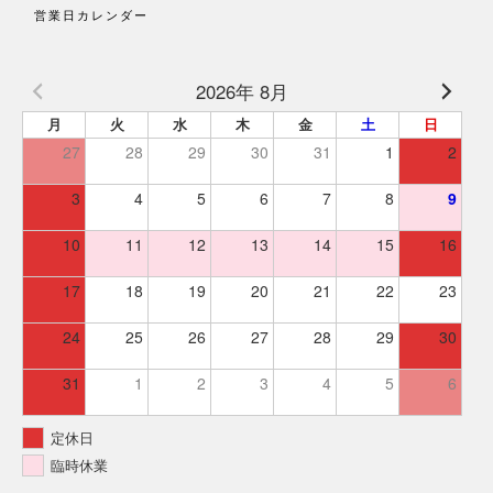
営業日カレンダー
2026年 8月
月
火
水
木
金
土
日
27
28
29
30
31
1
2
3
4
5
6
7
8
9
10
11
12
13
14
15
16
17
18
19
20
21
22
23
24
25
26
27
28
29
30
31
1
2
3
4
5
6
定休日
臨時休業