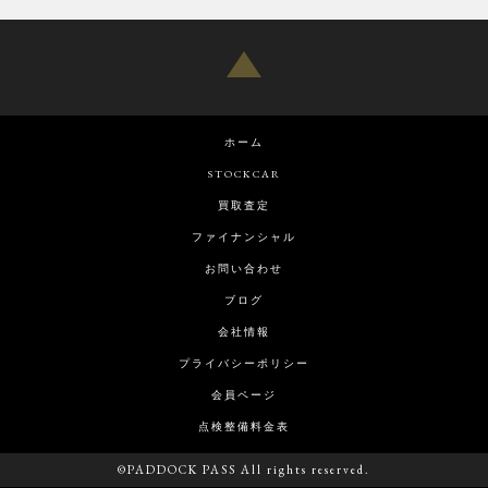
ホーム
STOCKCAR
買取査定
ファイナンシャル
お問い合わせ
ブログ
会社情報
プライバシーポリシー
会員ページ
点検整備料金表
©PADDOCK PASS All rights reserved.