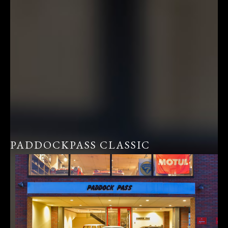
PADDOCKPASS CLASSIC