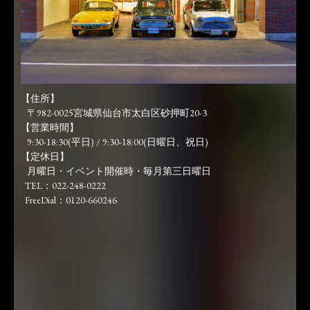
【住所】
〒982-0025宮城県仙台市太白区砂押町20-3
【営業時間】
9:30-18:30(平日) / 9:30-18:00(日曜日、祝日)
【定休日】
月曜日・イベント開催時・毎月第三日曜日
TEL：022-248-0222
FreeDial：0120-660246