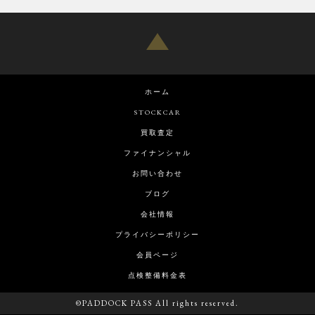
ホーム
STOCKCAR
買取査定
ファイナンシャル
お問い合わせ
ブログ
会社情報
プライバシーポリシー
会員ページ
点検整備料金表
©PADDOCK PASS All rights reserved.