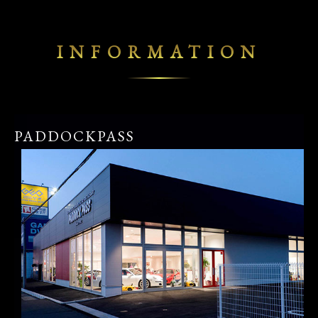
INFORMATION
PADDOCKPASS