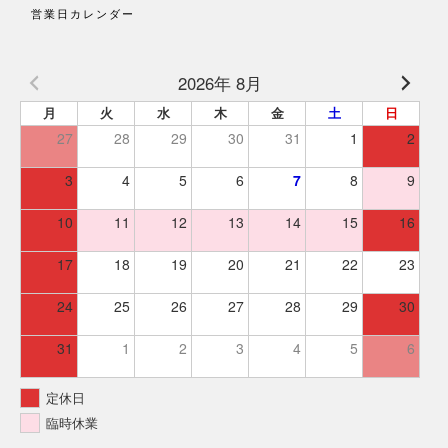
営業日カレンダー
2026年 8月
月
火
水
木
金
土
日
27
28
29
30
31
1
2
3
4
5
6
7
8
9
10
11
12
13
14
15
16
17
18
19
20
21
22
23
24
25
26
27
28
29
30
31
1
2
3
4
5
6
定休日
臨時休業