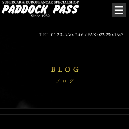
TEL 0120-660-246
/ FAX 022-290-1347
BLOG
ブログ