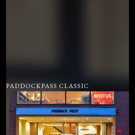
PADDOCKPASS CLASSIC