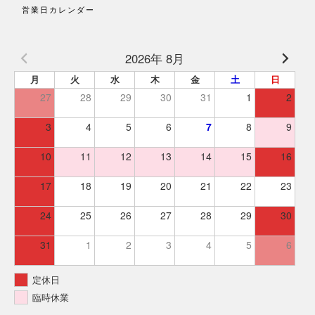
営業日カレンダー
2026年 8月
月
火
水
木
金
土
日
27
28
29
30
31
1
2
3
4
5
6
7
8
9
10
11
12
13
14
15
16
17
18
19
20
21
22
23
24
25
26
27
28
29
30
31
1
2
3
4
5
6
定休日
臨時休業