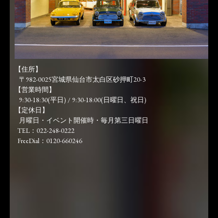
【住所】
〒982-0025宮城県仙台市太白区砂押町20-3
【営業時間】
9:30-18:30(平日) / 9:30-18:00(日曜日、祝日)
【定休日】
月曜日・イベント開催時・毎月第三日曜日
TEL：022-248-0222
FreeDial：0120-660246