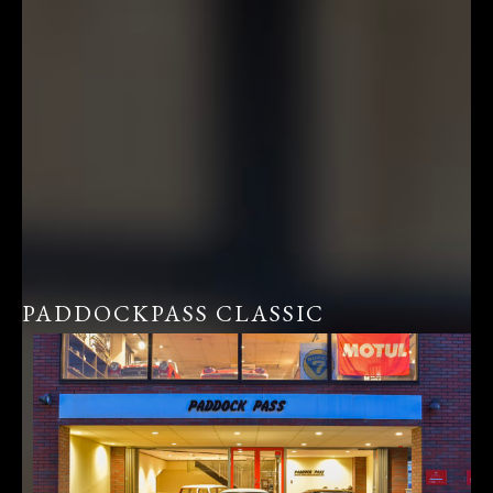
PADDOCKPASS CLASSIC