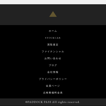
ホーム
STOCKCAR
買取査定
ファイナンシャル
お問い合わせ
ブログ
会社情報
プライバシーポリシー
会員ページ
点検整備料金表
©PADDOCK PASS All rights reserved.