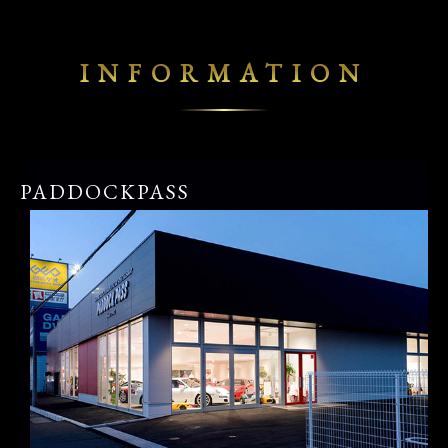
INFORMATION
PADDOCKPASS