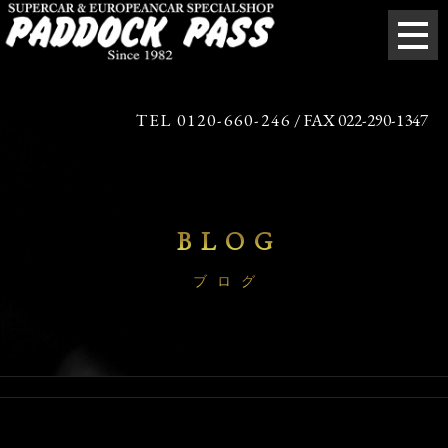
TEL 0120-660-246
/ FAX 022-290-1347
BLOG
ブログ