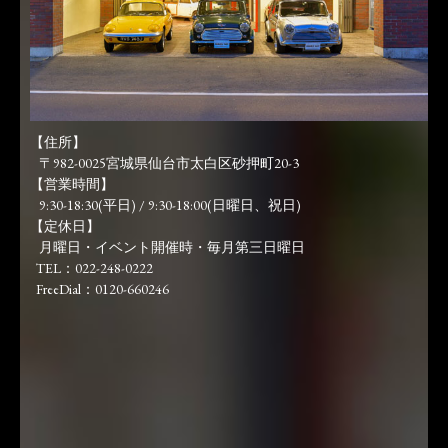
【住所】
〒982-0025宮城県仙台市太白区砂押町20-3
【営業時間】
9:30-18:30(平日) / 9:30-18:00(日曜日、祝日)
【定休日】
月曜日・イベント開催時・毎月第三日曜日
TEL：022-248-0222
FreeDial：0120-660246