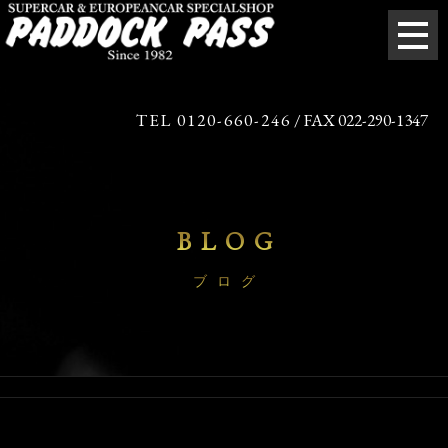
TEL 0120-660-246
/ FAX 022-290-1347
BLOG
ブログ