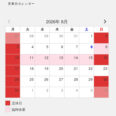
営業日カレンダー
2026年 8月
月
火
水
木
金
土
日
27
28
29
30
31
1
2
3
4
5
6
7
8
9
10
11
12
13
14
15
16
17
18
19
20
21
22
23
24
25
26
27
28
29
30
31
1
2
3
4
5
6
定休日
臨時休業