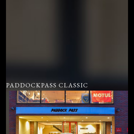
PADDOCKPASS CLASSIC