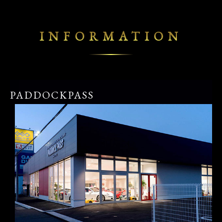
INFORMATION
PADDOCKPASS