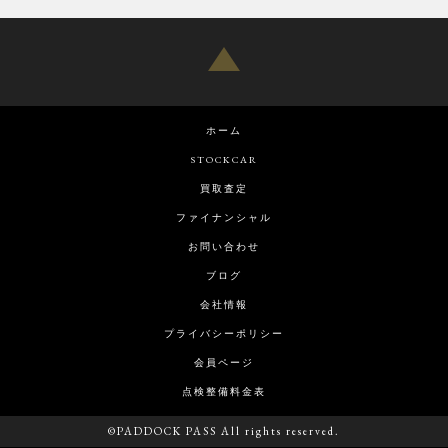
ホーム
STOCKCAR
買取査定
ファイナンシャル
お問い合わせ
ブログ
会社情報
プライバシーポリシー
会員ページ
点検整備料金表
©PADDOCK PASS All rights reserved.