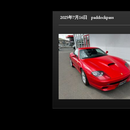
2025年7月16日
paddockpass