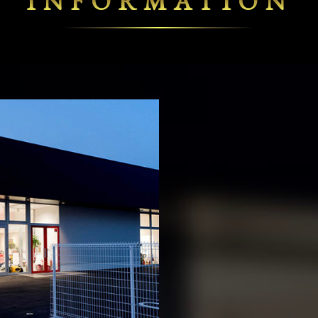
INFORMATION