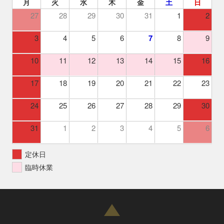
月
火
水
木
金
土
日
27
28
29
30
31
1
2
3
4
5
6
7
8
9
10
11
12
13
14
15
16
17
18
19
20
21
22
23
24
25
26
27
28
29
30
31
1
2
3
4
5
6
定休日
臨時休業