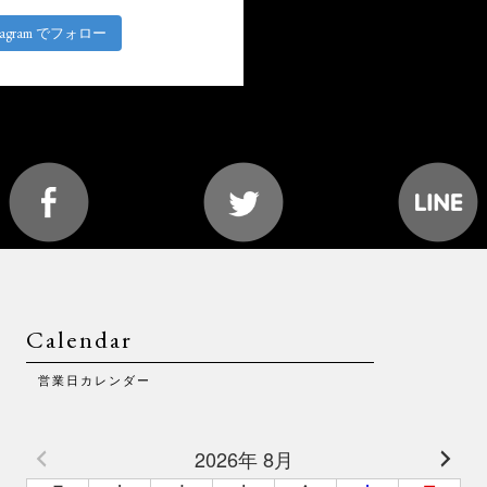
stagram でフォロー
Calendar
営業日カレンダー
2026年 8月