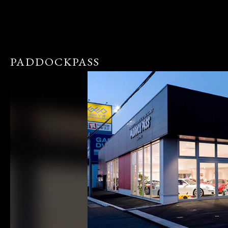
PADDOCKPASS