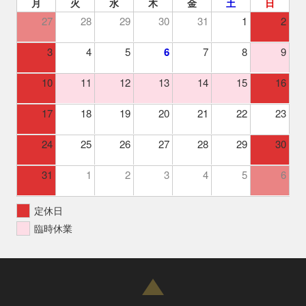
月
火
水
木
金
土
日
27
28
29
30
31
1
2
3
4
5
6
7
8
9
10
11
12
13
14
15
16
17
18
19
20
21
22
23
24
25
26
27
28
29
30
31
1
2
3
4
5
6
定休日
臨時休業