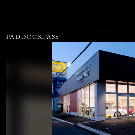
PADDOCKPASS