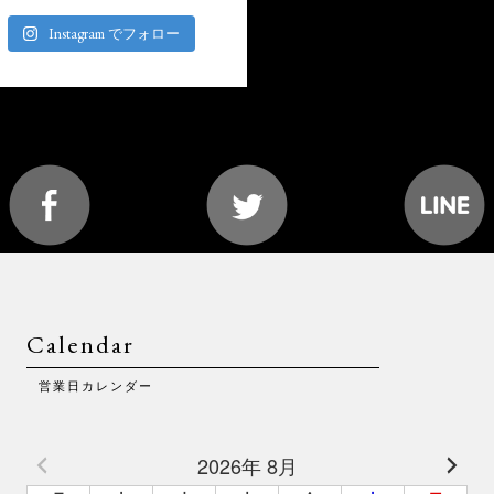
Instagram でフォロー
Calendar
営業日カレンダー
2026年 8月