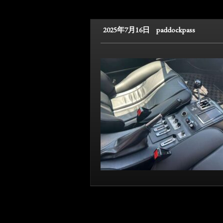
2025年7月16日
paddockpass