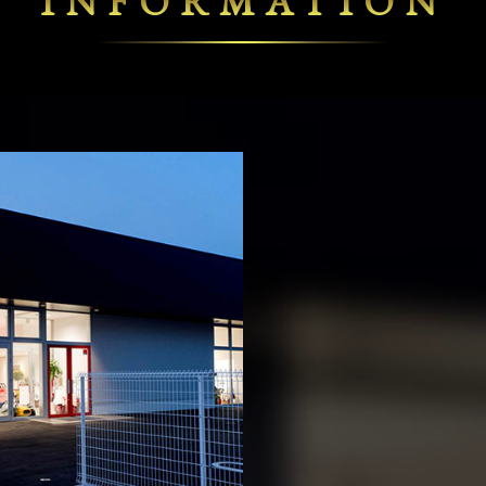
INFORMATION