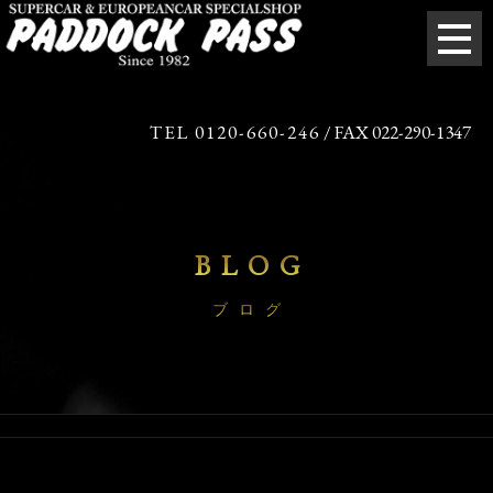
TEL 0120-660-246
/ FAX 022-290-1347
BLOG
ブログ