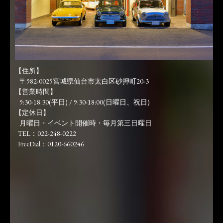
【住所】
〒982-0025宮城県仙台市太白区砂押町20-3
【営業時間】
9:30-18:30(平日) / 9:30-18:00(日曜日、祝日)
【定休日】
月曜日・イベント開催時・毎月第三日曜日
TEL：022-248-0222
FreeDial：0120-660246