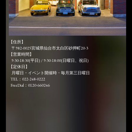
【住所】
〒982-0025宮城県仙台市太白区砂押町20-3
【営業時間】
9:30-18:30(平日) / 9:30-18:00(日曜日、祝日)
【定休日】
月曜日・イベント開催時・毎月第三日曜日
TEL：022-248-0222
FreeDial：0120-660246