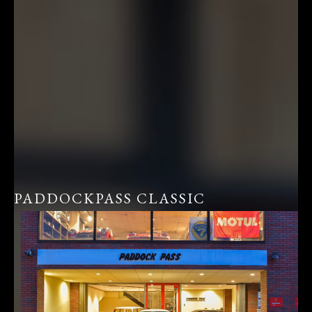
PADDOCKPASS CLASSIC