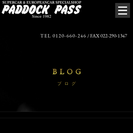
TEL 0120-660-246
/ FAX 022-290-1347
BLOG
ブログ