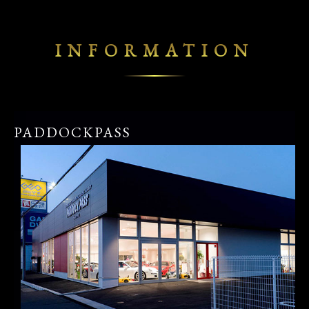
INFORMATION
PADDOCKPASS