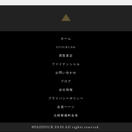
ホーム
STOCKCAR
買取査定
ファイナンシャル
お問い合わせ
ブログ
会社情報
プライバシーポリシー
会員ページ
点検整備料金表
©PADDOCK PASS All rights reserved.