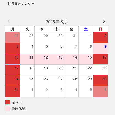
営業日カレンダー
2026年 8月
月
火
水
木
金
土
日
27
28
29
30
31
1
2
3
4
5
6
7
8
9
10
11
12
13
14
15
16
17
18
19
20
21
22
23
24
25
26
27
28
29
30
31
1
2
3
4
5
6
定休日
臨時休業