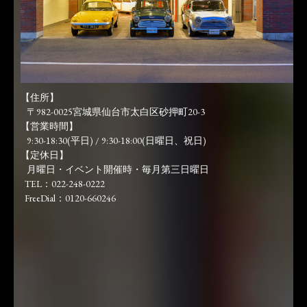
【住所】
〒982-0025宮城県仙台市太白区砂押町20-3
【営業時間】
9:30-18:30(平日) / 9:30-18:00(日曜日、祝日)
【定休日】
月曜日・イベント開催時・毎月第三日曜日
TEL：022-248-0222
FreeDial：0120-660246