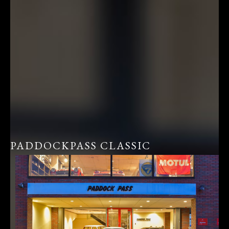
PADDOCKPASS CLASSIC