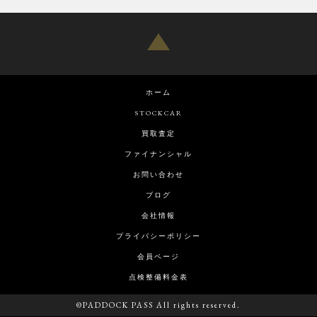
ホーム
STOCKCAR
買取査定
ファイナンシャル
お問い合わせ
ブログ
会社情報
プライバシーポリシー
会員ページ
点検整備料金表
©PADDOCK PASS All rights reserved.