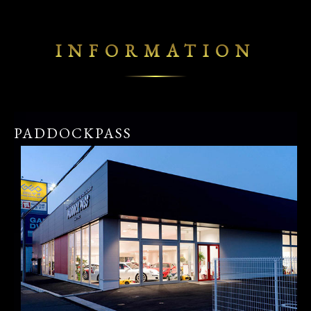
INFORMATION
PADDOCKPASS