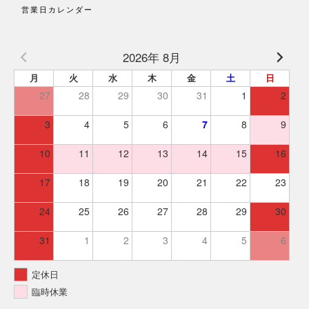
営業日カレンダー
2026年 8月
月
火
水
木
金
土
日
27
28
29
30
31
1
2
3
4
5
6
7
8
9
10
11
12
13
14
15
16
17
18
19
20
21
22
23
24
25
26
27
28
29
30
31
1
2
3
4
5
6
定休日
臨時休業