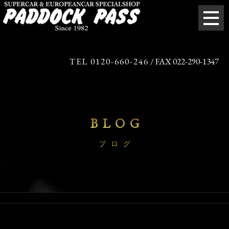
TEL 0120-660-246
/ FAX 022-290-1347
BLOG
ブログ