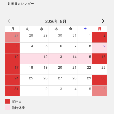
営業日カレンダー
2026年 8月
月
火
水
木
金
土
日
27
28
29
30
31
1
2
3
4
5
6
7
8
9
10
11
12
13
14
15
16
17
18
19
20
21
22
23
24
25
26
27
28
29
30
31
1
2
3
4
5
6
定休日
臨時休業