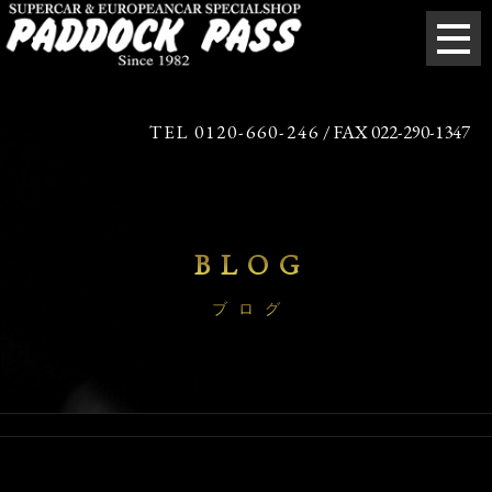
TEL 0120-660-246
/ FAX 022-290-1347
BLOG
ブログ