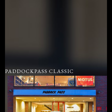
PADDOCKPASS CLASSIC