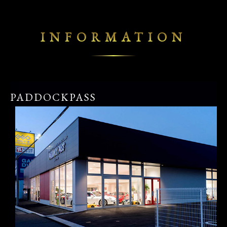
INFORMATION
PADDOCKPASS