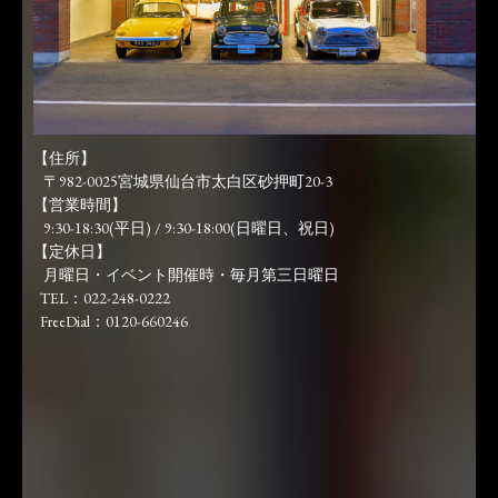
【住所】
〒982-0025宮城県仙台市太白区砂押町20-3
【営業時間】
9:30-18:30(平日) / 9:30-18:00(日曜日、祝日)
【定休日】
月曜日・イベント開催時・毎月第三日曜日
TEL：022-248-0222
FreeDial：0120-660246