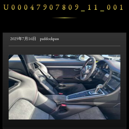
U00047907809_11_001
2025年7月16日
paddockpass