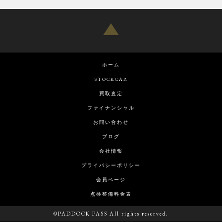
ホーム
STOCKCAR
買取査定
ファイナンシャル
お問い合わせ
ブログ
会社情報
プライバシーポリシー
会員ページ
点検整備料金表
©PADDOCK PASS All rights reserved.