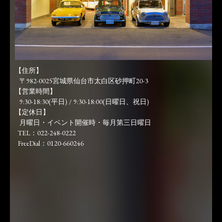
【住所】
〒982-0025宮城県仙台市太白区砂押町20-3
【営業時間】
9:30-18:30(平日) / 9:30-18:00(日曜日、祝日)
【定休日】
月曜日・イベント開催時・毎月第三日曜日
TEL：022-248-0222
FreeDial：0120-660246