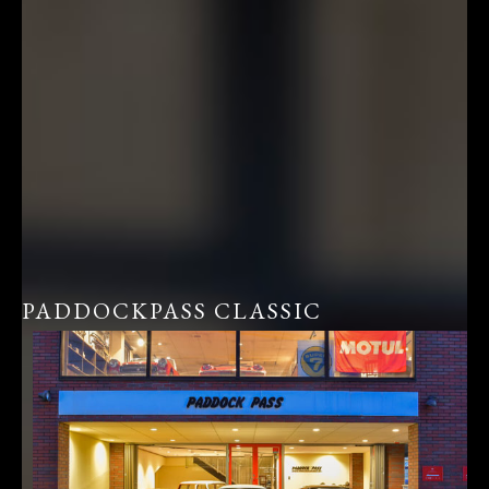
PADDOCKPASS CLASSIC