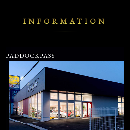
INFORMATION
PADDOCKPASS