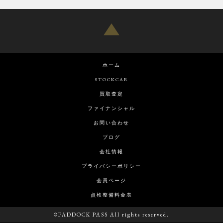
ホーム
STOCKCAR
買取査定
ファイナンシャル
お問い合わせ
ブログ
会社情報
プライバシーポリシー
会員ページ
点検整備料金表
©PADDOCK PASS All rights reserved.