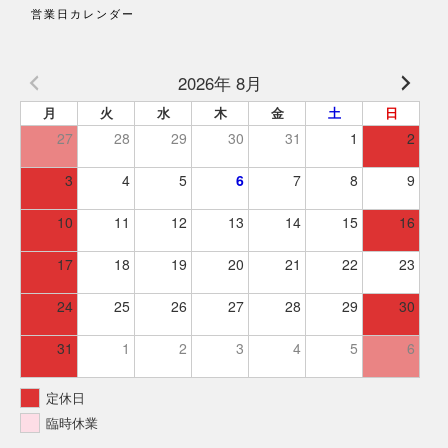
営業日カレンダー
2026年 8月
月
火
水
木
金
土
日
27
28
29
30
31
1
2
3
4
5
6
7
8
9
10
11
12
13
14
15
16
17
18
19
20
21
22
23
24
25
26
27
28
29
30
31
1
2
3
4
5
6
定休日
臨時休業