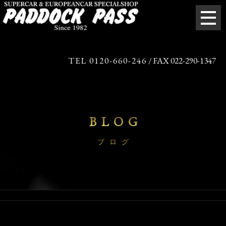
TEL 0120-660-246
/ FAX 022-290-1347
BLOG
ブログ