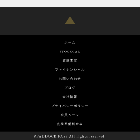
ホーム
STOCKCAR
買取査定
ファイナンシャル
お問い合わせ
ブログ
会社情報
プライバシーポリシー
会員ページ
点検整備料金表
©PADDOCK PASS All rights reserved.