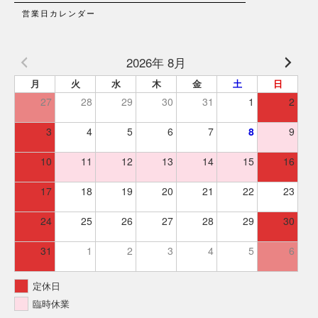
営業日カレンダー
2026年 8月
月
火
水
木
金
土
日
27
28
29
30
31
1
2
3
4
5
6
7
8
9
10
11
12
13
14
15
16
17
18
19
20
21
22
23
24
25
26
27
28
29
30
31
1
2
3
4
5
6
定休日
臨時休業