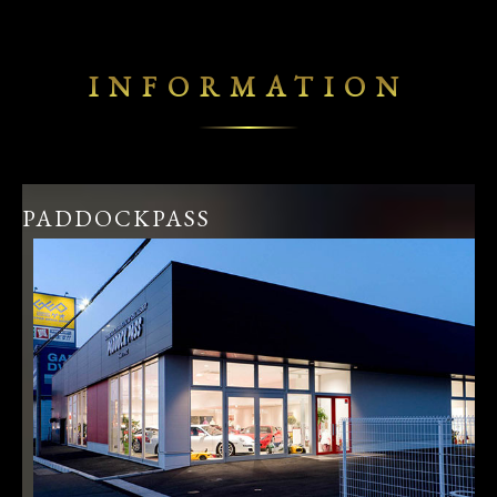
INFORMATION
PADDOCKPASS