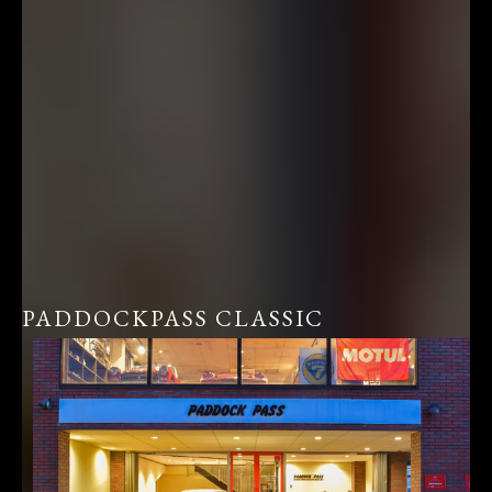
PADDOCKPASS CLASSIC