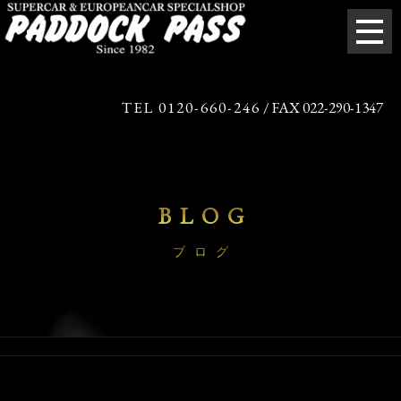
TEL 0120-660-246
/ FAX 022-290-1347
BLOG
ブログ