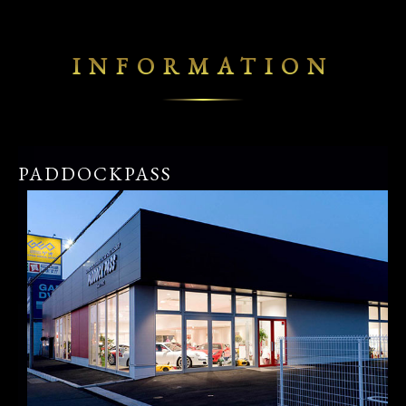
INFORMATION
PADDOCKPASS