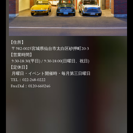
【住所】
〒982-0025宮城県仙台市太白区砂押町20-3
【営業時間】
9:30-18:30(平日) / 9:30-18:00(日曜日、祝日)
【定休日】
月曜日・イベント開催時・毎月第三日曜日
TEL：022-248-0222
FreeDial：0120-660246