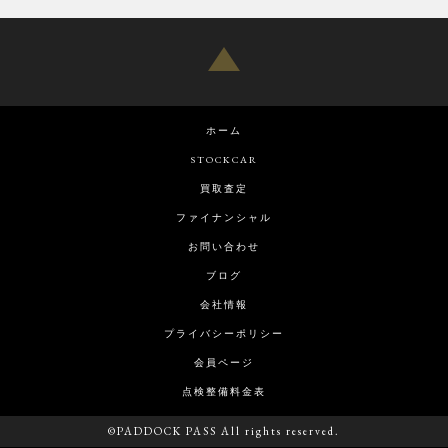
ホーム
STOCKCAR
買取査定
ファイナンシャル
お問い合わせ
ブログ
会社情報
プライバシーポリシー
会員ページ
点検整備料金表
©PADDOCK PASS All rights reserved.