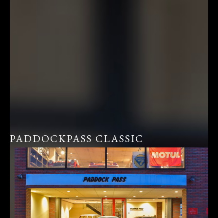
PADDOCKPASS CLASSIC