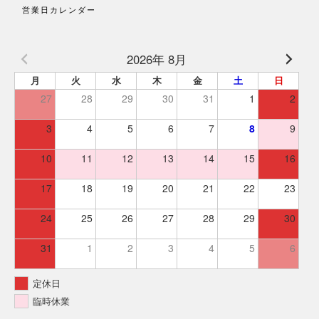
営業日カレンダー
2026年 8月
月
火
水
木
金
土
日
27
28
29
30
31
1
2
3
4
5
6
7
8
9
10
11
12
13
14
15
16
17
18
19
20
21
22
23
24
25
26
27
28
29
30
31
1
2
3
4
5
6
定休日
臨時休業