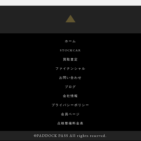
ホーム
STOCKCAR
買取査定
ファイナンシャル
お問い合わせ
ブログ
会社情報
プライバシーポリシー
会員ページ
点検整備料金表
©PADDOCK PASS All rights reserved.