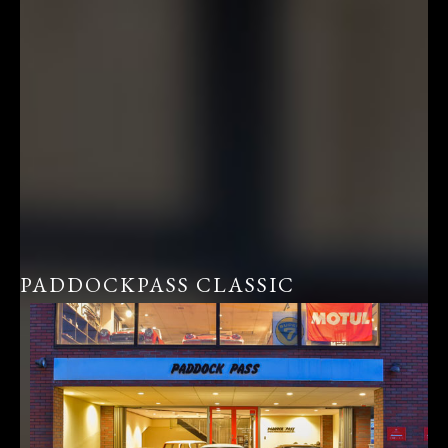
PADDOCKPASS CLASSIC