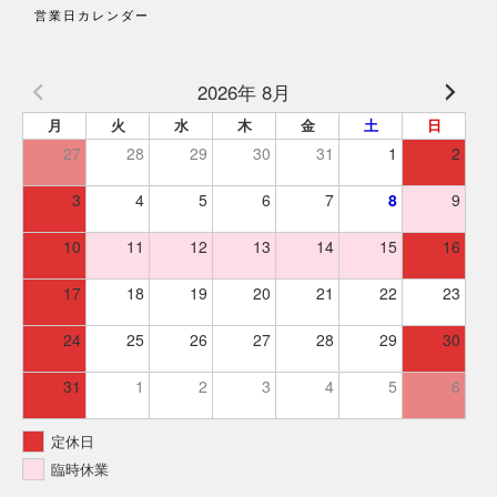
営業日カレンダー
2026年 8月
月
火
水
木
金
土
日
27
28
29
30
31
1
2
3
4
5
6
7
8
9
10
11
12
13
14
15
16
17
18
19
20
21
22
23
24
25
26
27
28
29
30
31
1
2
3
4
5
6
定休日
臨時休業