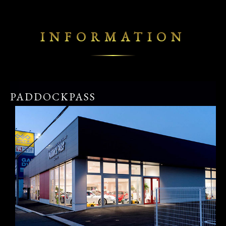
INFORMATION
PADDOCKPASS