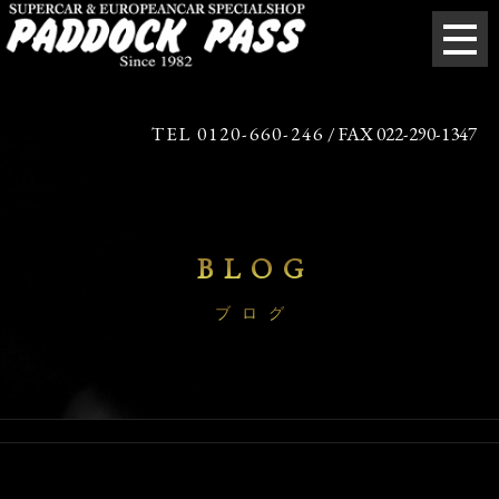
TEL 0120-660-246
/ FAX 022-290-1347
BLOG
ブログ