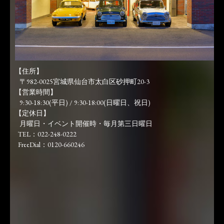
【住所】
〒982-0025宮城県仙台市太白区砂押町20-3
【営業時間】
9:30-18:30(平日) / 9:30-18:00(日曜日、祝日)
【定休日】
月曜日・イベント開催時・毎月第三日曜日
TEL：022-248-0222
FreeDial：0120-660246