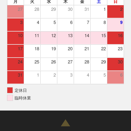
月
火
水
木
金
土
日
27
28
29
30
31
1
2
3
4
5
6
7
8
9
10
11
12
13
14
15
16
17
18
19
20
21
22
23
24
25
26
27
28
29
30
31
1
2
3
4
5
6
定休日
臨時休業