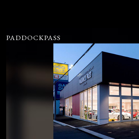
PADDOCKPASS