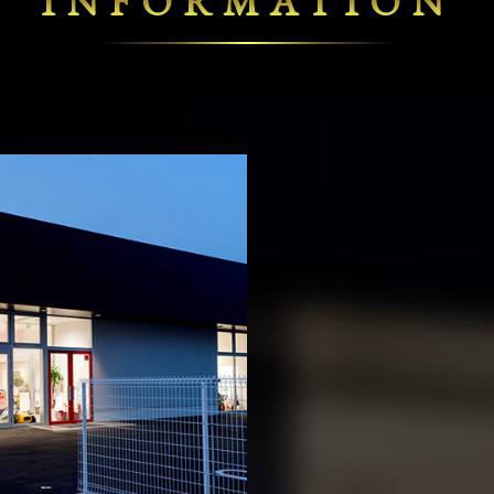
INFORMATION