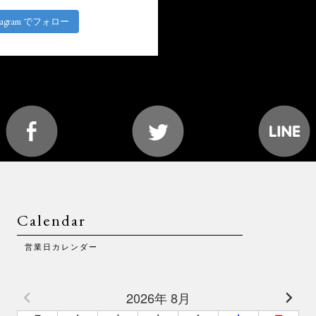
stagram でフォロー
Calendar
営業日カレンダー
2026年 8月