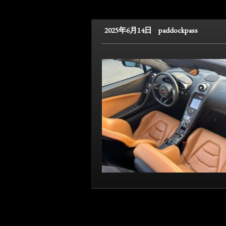
2025年6月14日
paddockpass