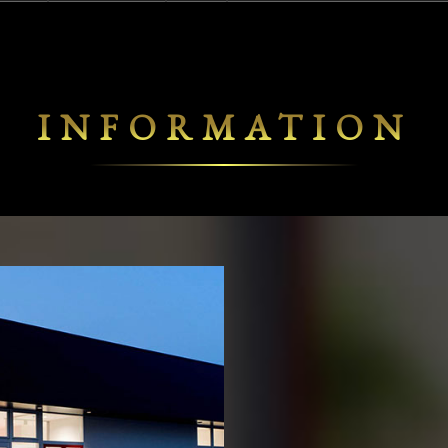
INFORMATION