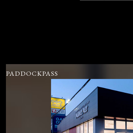
PADDOCKPASS