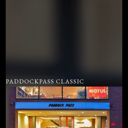
PADDOCKPASS CLASSIC