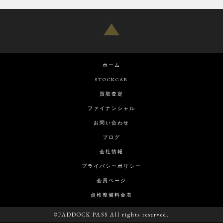
ホーム
STOCKCAR
買取査定
ファイナンシャル
お問い合わせ
ブログ
会社情報
プライバシーポリシー
会員ページ
点検整備料金表
©PADDOCK PASS All rights reserved.