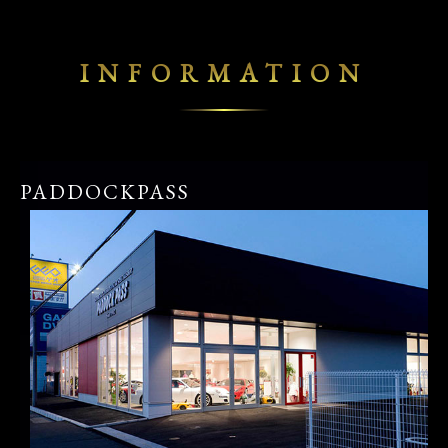
INFORMATION
PADDOCKPASS