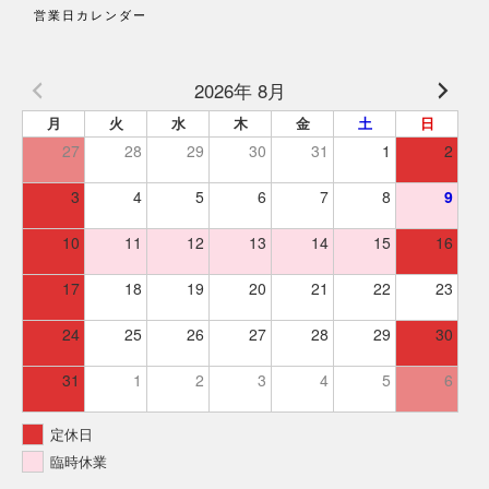
営業日カレンダー
2026年 8月
月
火
水
木
金
土
日
27
28
29
30
31
1
2
3
4
5
6
7
8
9
10
11
12
13
14
15
16
17
18
19
20
21
22
23
24
25
26
27
28
29
30
31
1
2
3
4
5
6
定休日
臨時休業