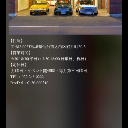
【住所】
〒982-0025宮城県仙台市太白区砂押町20-3
【営業時間】
9:30-18:30(平日) / 9:30-18:00(日曜日、祝日)
【定休日】
月曜日・イベント開催時・毎月第三日曜日
TEL：022-248-0222
FreeDial：0120-660246