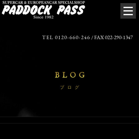
TEL 0120-660-246
/ FAX 022-290-1347
BLOG
ブログ