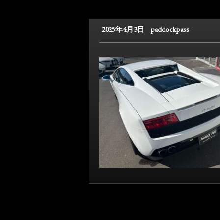
2025年4月3日
paddockpass