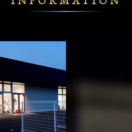
INFORMATION