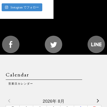
Instagram でフォロー
Calendar
営業日カレンダー
2026年 8月