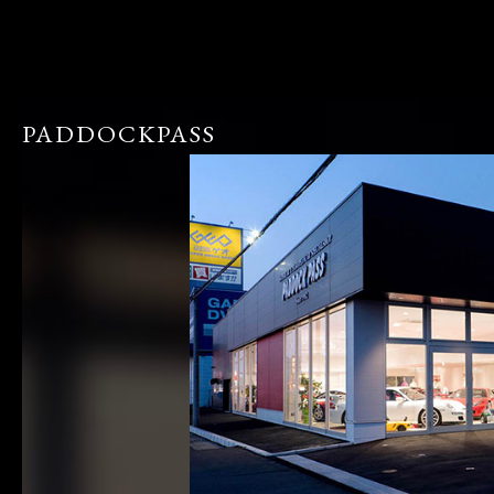
PADDOCKPASS