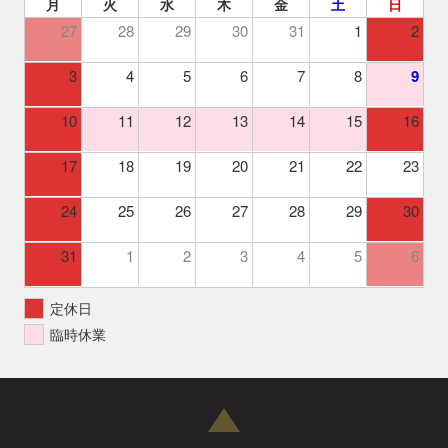
月
火
水
木
金
土
日
27
28
29
30
31
1
2
3
4
5
6
7
8
9
10
11
12
13
14
15
16
17
18
19
20
21
22
23
24
25
26
27
28
29
30
31
1
2
3
4
5
6
定休日
臨時休業