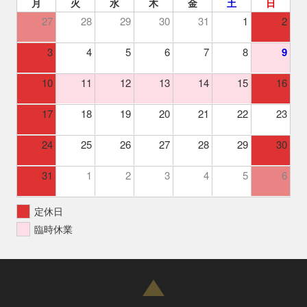
月
火
水
木
金
土
日
27
28
29
30
31
1
2
3
4
5
6
7
8
9
10
11
12
13
14
15
16
17
18
19
20
21
22
23
24
25
26
27
28
29
30
31
1
2
3
4
5
6
定休日
臨時休業