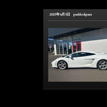
2025年4月3日
paddockpass