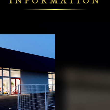
INFORMATION