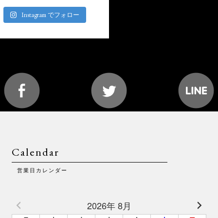
Instagram でフォロー
Calendar
営業日カレンダー
2026年 8月