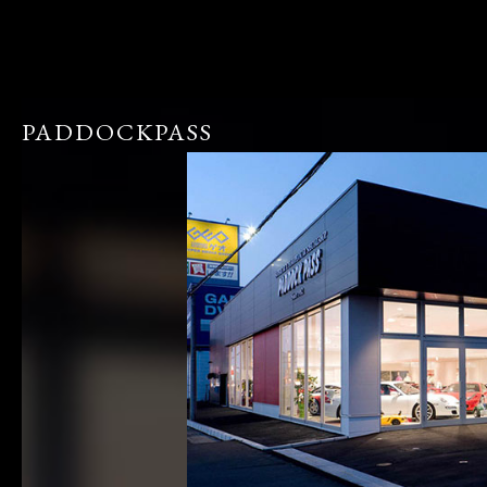
PADDOCKPASS