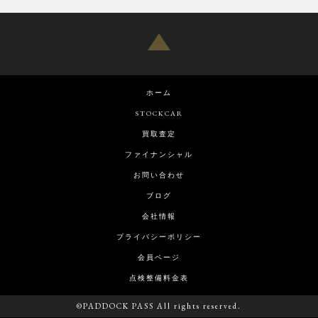
ホーム
STOCKCAR
買取査定
ファイナンシャル
お問い合わせ
ブログ
会社情報
プライバシーポリシー
会員ページ
点検整備料金表
©PADDOCK PASS All rights reserved.