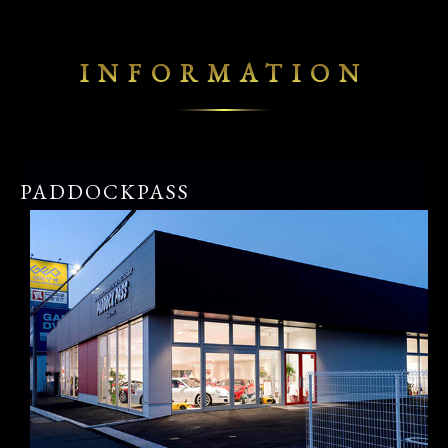
INFORMATION
PADDOCKPASS