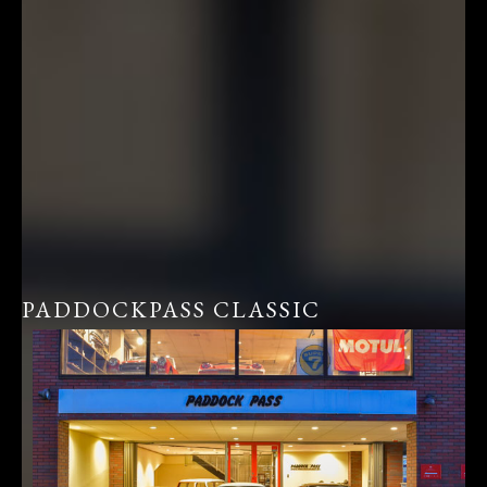
PADDOCKPASS CLASSIC