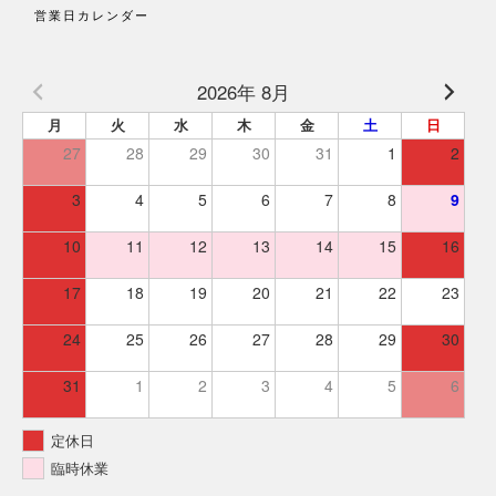
営業日カレンダー
2026年 8月
月
火
水
木
金
土
日
27
28
29
30
31
1
2
3
4
5
6
7
8
9
10
11
12
13
14
15
16
17
18
19
20
21
22
23
24
25
26
27
28
29
30
31
1
2
3
4
5
6
定休日
臨時休業