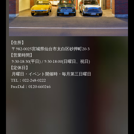
【住所】
〒982-0025宮城県仙台市太白区砂押町20-3
【営業時間】
9:30-18:30(平日) / 9:30-18:00(日曜日、祝日)
【定休日】
月曜日・イベント開催時・毎月第三日曜日
TEL：022-248-0222
FreeDial：0120-660246