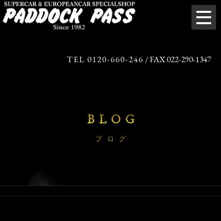
TEL 0120-660-246
/ FAX 022-290-1347
BLOG
ブログ