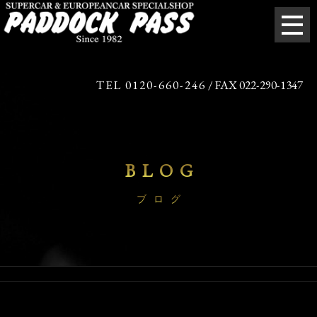
TEL 0120-660-246
/ FAX 022-290-1347
BLOG
ブログ