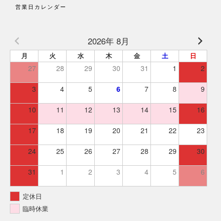
営業日カレンダー
2026年 8月
月
火
水
木
金
土
日
27
28
29
30
31
1
2
3
4
5
6
7
8
9
10
11
12
13
14
15
16
17
18
19
20
21
22
23
24
25
26
27
28
29
30
31
1
2
3
4
5
6
定休日
臨時休業