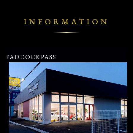
INFORMATION
PADDOCKPASS