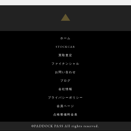
ホーム
STOCKCAR
買取査定
ファイナンシャル
お問い合わせ
ブログ
会社情報
プライバシーポリシー
会員ページ
点検整備料金表
©PADDOCK PASS All rights reserved.