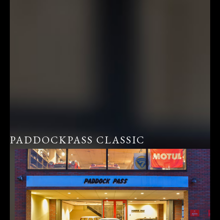
PADDOCKPASS CLASSIC