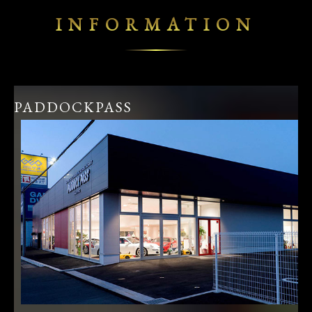
INFORMATION
PADDOCKPASS