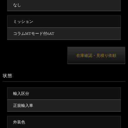
なし
ミッション
コラムMTモード付6AT
在庫確認・見積り依頼
状態
輸入区分
正規輸入車
外装色