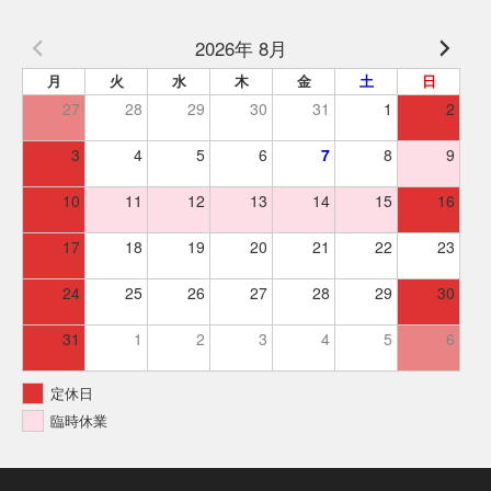
2026年 8月
月
火
水
木
金
土
日
27
28
29
30
31
1
2
3
4
5
6
7
8
9
10
11
12
13
14
15
16
17
18
19
20
21
22
23
24
25
26
27
28
29
30
31
1
2
3
4
5
6
定休日
臨時休業