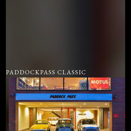
PADDOCKPASS CLASSIC