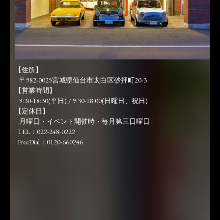
【住所】
〒982-0025宮城県仙台市太白区砂押町20-3
【営業時間】
9:30-18:30(平日) / 9:30-18:00(日曜日、祝日)
【定休日】
月曜日・イベント開催時・毎月第三日曜日
TEL：022-248-0222
FreeDial：0120-660246