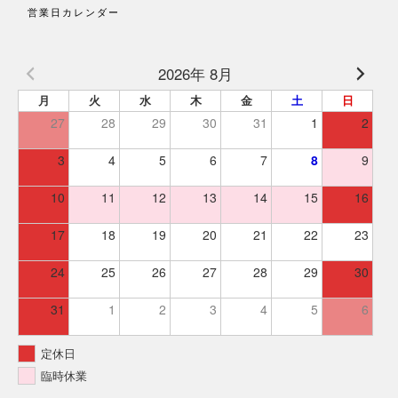
営業日カレンダー
2026年 8月
月
火
水
木
金
土
日
27
28
29
30
31
1
2
3
4
5
6
7
8
9
10
11
12
13
14
15
16
17
18
19
20
21
22
23
24
25
26
27
28
29
30
31
1
2
3
4
5
6
定休日
臨時休業