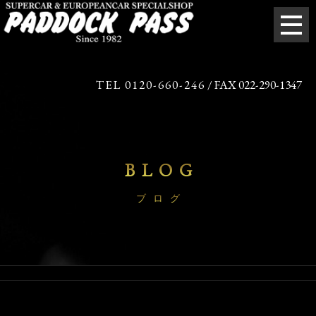
TEL 0120-660-246
/ FAX 022-290-1347
BLOG
ブログ