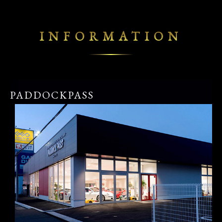
INFORMATION
PADDOCKPASS