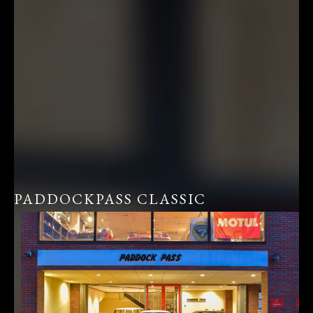
PADDOCKPASS CLASSIC