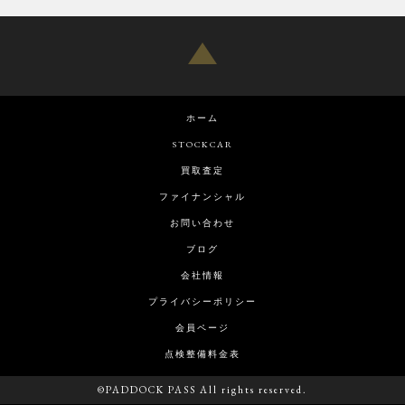
ホーム
STOCKCAR
買取査定
ファイナンシャル
お問い合わせ
ブログ
会社情報
プライバシーポリシー
会員ページ
点検整備料金表
©PADDOCK PASS All rights reserved.