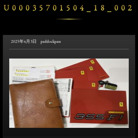
U00035701504_18_002
2025年4月3日
paddockpass