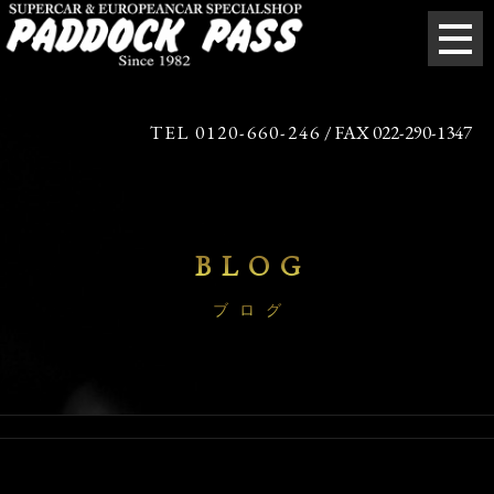
TEL 0120-660-246
/ FAX 022-290-1347
BLOG
ブログ