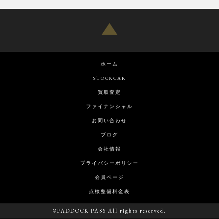
ホーム
STOCKCAR
買取査定
ファイナンシャル
お問い合わせ
ブログ
会社情報
プライバシーポリシー
会員ページ
点検整備料金表
©PADDOCK PASS All rights reserved.