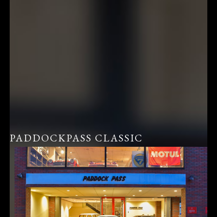
PADDOCKPASS CLASSIC