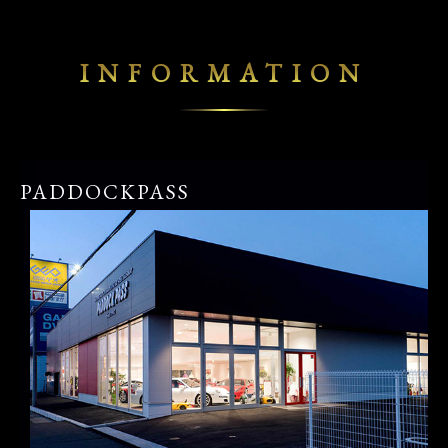
INFORMATION
PADDOCKPASS