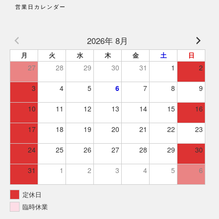
営業日カレンダー
2026年 8月
月
火
水
木
金
土
日
27
28
29
30
31
1
2
3
4
5
6
7
8
9
10
11
12
13
14
15
16
17
18
19
20
21
22
23
24
25
26
27
28
29
30
31
1
2
3
4
5
6
定休日
臨時休業