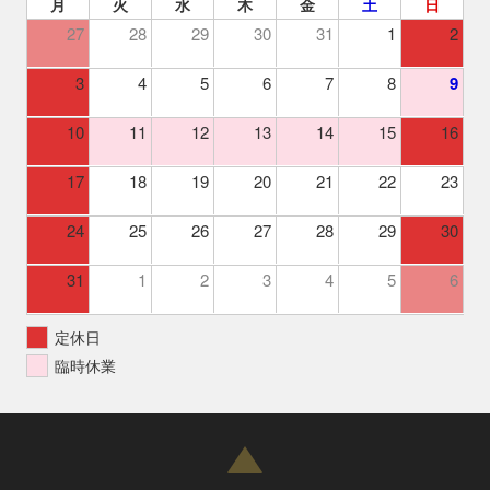
月
火
水
木
金
土
日
27
28
29
30
31
1
2
3
4
5
6
7
8
9
10
11
12
13
14
15
16
17
18
19
20
21
22
23
24
25
26
27
28
29
30
31
1
2
3
4
5
6
定休日
臨時休業