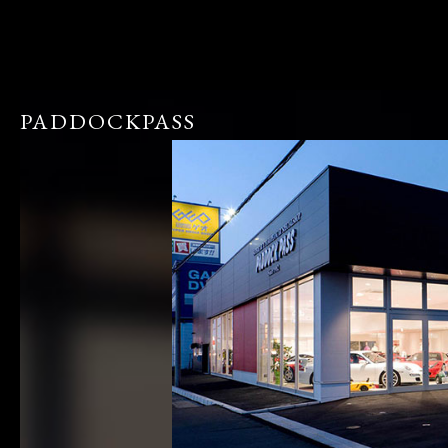
PADDOCKPASS