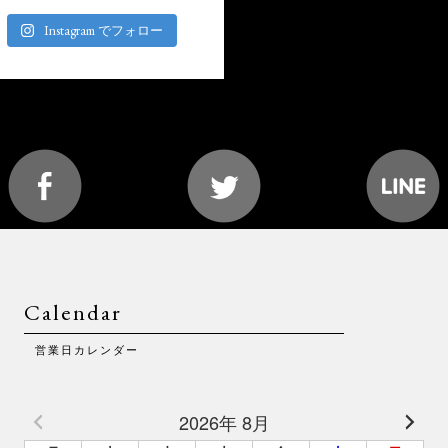
Instagram でフォロー
Calendar
営業日カレンダー
2026年 8月