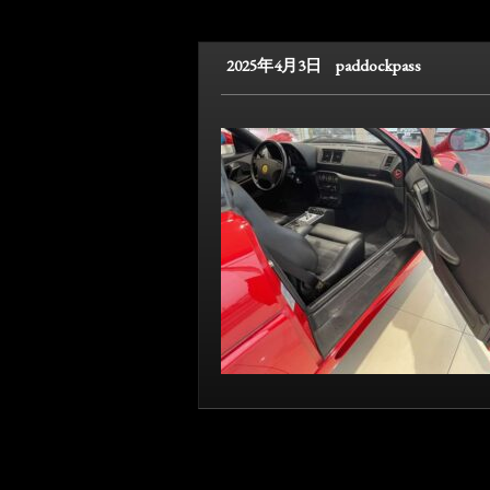
2025年4月3日
paddockpass