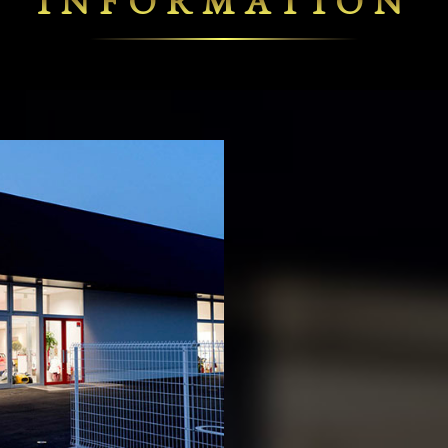
INFORMATION