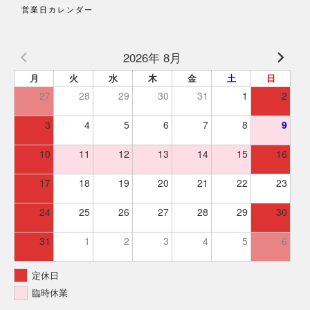
営業日カレンダー
2026年 8月
月
火
水
木
金
土
日
27
28
29
30
31
1
2
3
4
5
6
7
8
9
10
11
12
13
14
15
16
17
18
19
20
21
22
23
24
25
26
27
28
29
30
31
1
2
3
4
5
6
定休日
臨時休業