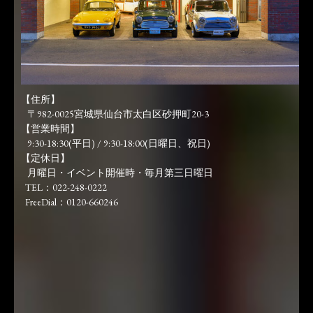
【住所】
〒982-0025宮城県仙台市太白区砂押町20-3
【営業時間】
9:30-18:30(平日) / 9:30-18:00(日曜日、祝日)
【定休日】
月曜日・イベント開催時・毎月第三日曜日
TEL：022-248-0222
FreeDial：0120-660246