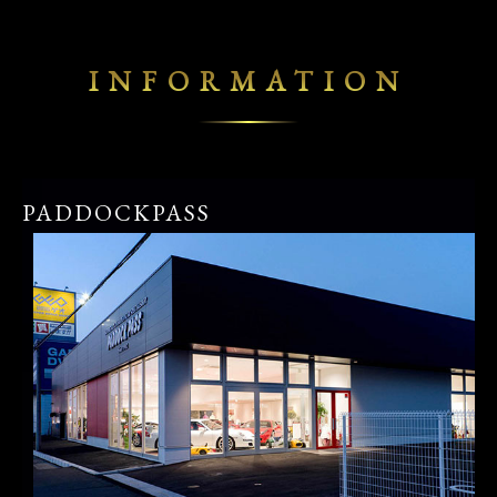
INFORMATION
PADDOCKPASS