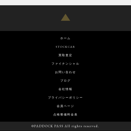
ホーム
STOCKCAR
買取査定
ファイナンシャル
お問い合わせ
ブログ
会社情報
プライバシーポリシー
会員ページ
点検整備料金表
©PADDOCK PASS All rights reserved.