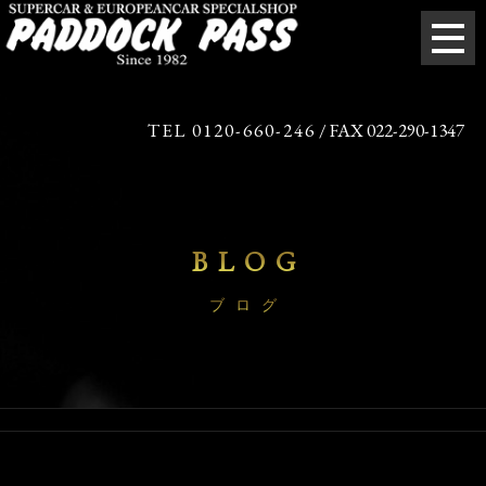
TEL 0120-660-246
/ FAX 022-290-1347
BLOG
ブログ