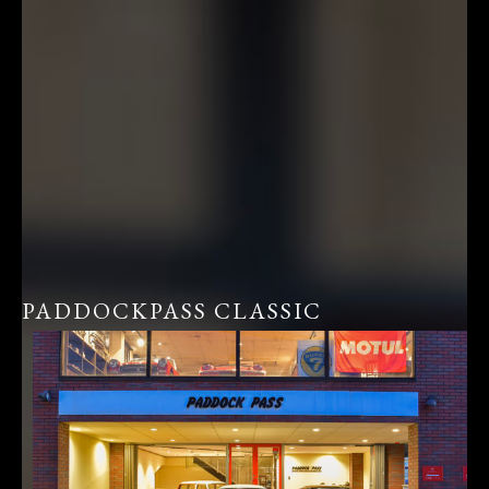
PADDOCKPASS CLASSIC