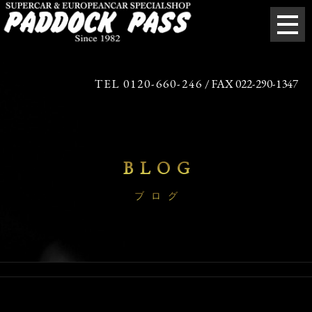
TEL 0120-660-246
/ FAX 022-290-1347
BLOG
ブログ