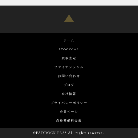
ホーム
STOCKCAR
買取査定
ファイナンシャル
お問い合わせ
ブログ
会社情報
プライバシーポリシー
会員ページ
点検整備料金表
©PADDOCK PASS All rights reserved.