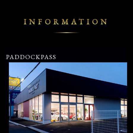
INFORMATION
PADDOCKPASS