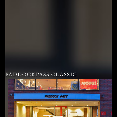
PADDOCKPASS CLASSIC