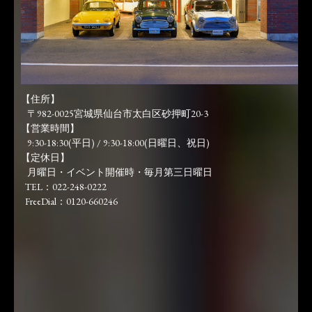
【住所】
〒982-0025宮城県仙台市太白区砂押町20-3
【営業時間】
9:30-18:30(平日) / 9:30-18:00(日曜日、祝日)
【定休日】
月曜日・イベント開催時・毎月第三日曜日
TEL：022-248-0222
FreeDial：0120-660246