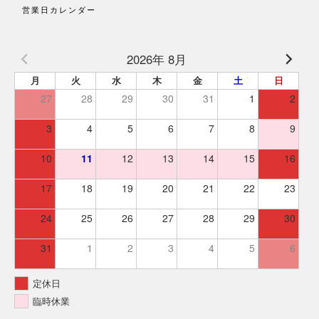
営業日カレンダー
2026年 8月
月
火
水
木
金
土
日
27
28
29
30
31
1
2
3
4
5
6
7
8
9
10
11
12
13
14
15
16
17
18
19
20
21
22
23
24
25
26
27
28
29
30
31
1
2
3
4
5
6
定休日
臨時休業