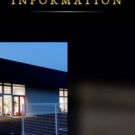
INFORMATION