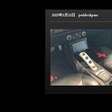
2025年2月22日
paddockpass