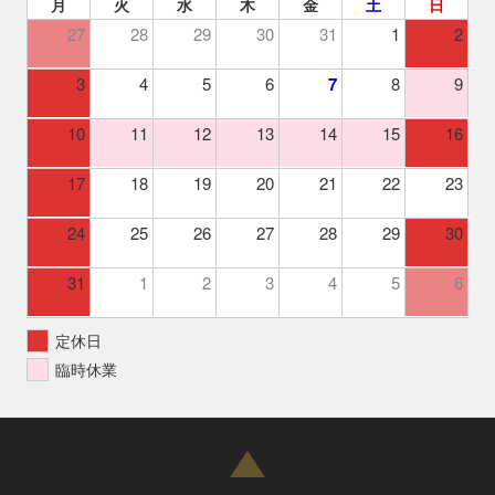
月
火
水
木
金
土
日
27
28
29
30
31
1
2
3
4
5
6
7
8
9
10
11
12
13
14
15
16
17
18
19
20
21
22
23
24
25
26
27
28
29
30
31
1
2
3
4
5
6
定休日
臨時休業