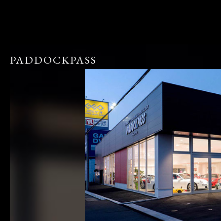
PADDOCKPASS