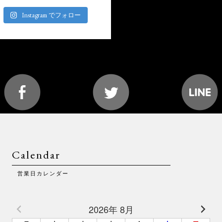
Instagram でフォロー
Calendar
営業日カレンダー
2026年 8月