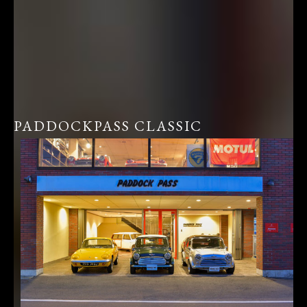
PADDOCKPASS CLASSIC