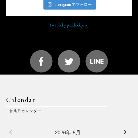
Instagram でフォロー
Tweets by paddockpass_
Calendar
営業日カレンダー
2026年 8月