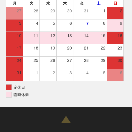
月
火
水
木
金
土
日
27
28
29
30
31
1
2
3
4
5
6
7
8
9
10
11
12
13
14
15
16
17
18
19
20
21
22
23
24
25
26
27
28
29
30
31
1
2
3
4
5
6
定休日
臨時休業