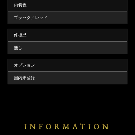
内装色
ブラック／レッド
修復歴
無し
オプション
国内未登録
INFORMATION