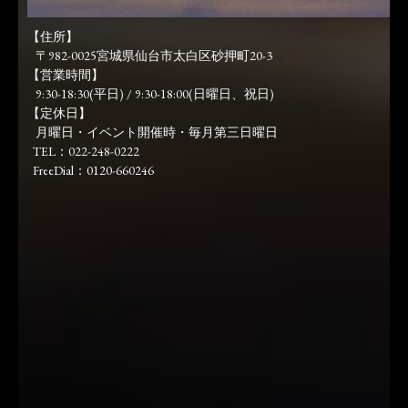
【住所】
〒982-0025宮城県仙台市太白区砂押町20-3
【営業時間】
9:30-18:30(平日) / 9:30-18:00(日曜日、祝日)
【定休日】
月曜日・イベント開催時・毎月第三日曜日
TEL：022-248-0222
FreeDial：0120-660246