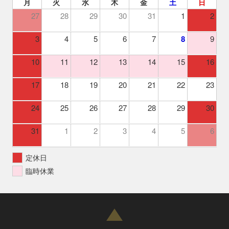
月
火
水
木
金
土
日
27
28
29
30
31
1
2
3
4
5
6
7
8
9
10
11
12
13
14
15
16
17
18
19
20
21
22
23
24
25
26
27
28
29
30
31
1
2
3
4
5
6
定休日
臨時休業