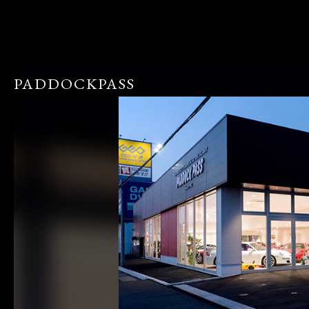
PADDOCKPASS