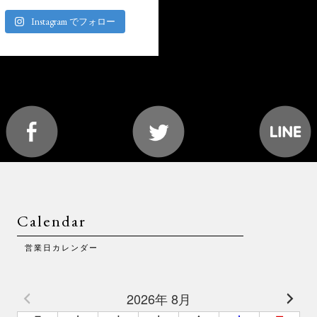
Instagram でフォロー
Calendar
営業日カレンダー
2026年 8月