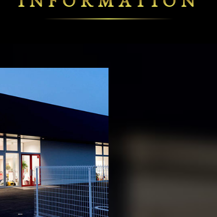
INFORMATION