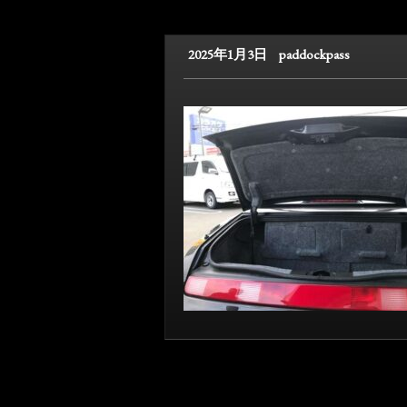
2025年1月3日
paddockpass