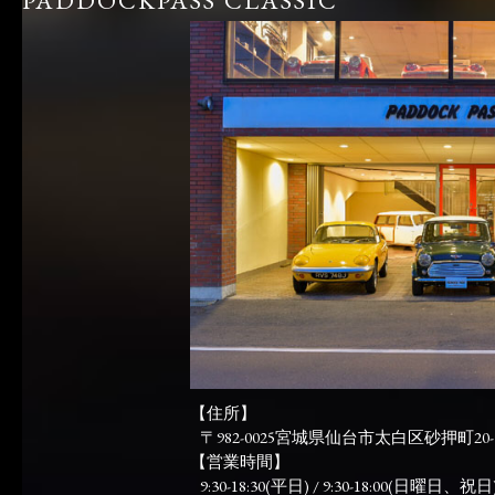
【住所】
〒982-0025宮城県仙台市太白区砂押町20-
【営業時間】
9:30-18:30(平日) / 9:30-18:00(日曜日、祝日)