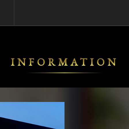
INFORMATION