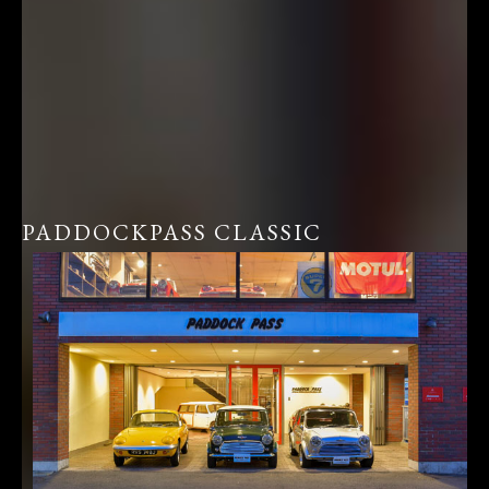
PADDOCKPASS CLASSIC