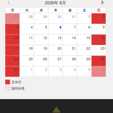
2026年 8月
月
火
水
木
金
土
日
27
28
29
30
31
1
2
3
4
5
6
7
8
9
10
11
12
13
14
15
16
17
18
19
20
21
22
23
24
25
26
27
28
29
30
31
1
2
3
4
5
6
定休日
臨時休業