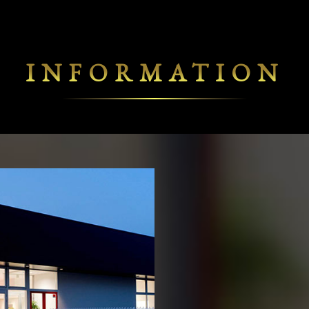
INFORMATION