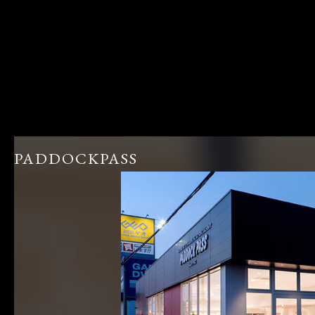
PADDOCKPASS